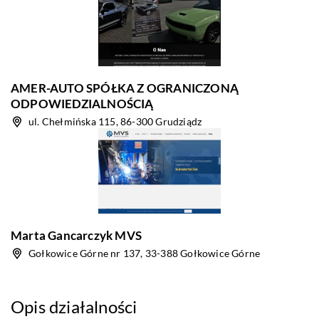
AMER-AUTO SPÓŁKA Z OGRANICZONĄ
ODPOWIEDZIALNOŚCIĄ
ul. Chełmińska 115, 86-300 Grudziądz
Marta Gancarczyk MVS
Gołkowice Górne nr 137, 33-388 Gołkowice Górne
Opis działalności