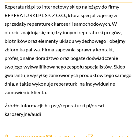
Reperaturki.pl to internetowy sklep należący do firmy
REPERATURKI.PL SP. Z O.O., która specjalizuje się w
sprzedaży reperaturek karoserii samochodowych. W
ofercie znajdują się między innymi reperaturki progów,
błotników oraz elementy układu wydechowego i obejmy
zbiornika paliwa. Firma zapewnia sprawny kontakt,
profesjonalne doradztwo oraz bogate doświadczenie
swojego wykwalifikowanego zespołu specjalistów. Sklep
gwarantuje wysyłkę zamówionych produktów tego samego
dnia, a także wykonuje reperaturki na indywidualne
zamówienie klienta.
Źródło informacji:
https://reperaturki.pl/czesci-
karoseryjne/audi