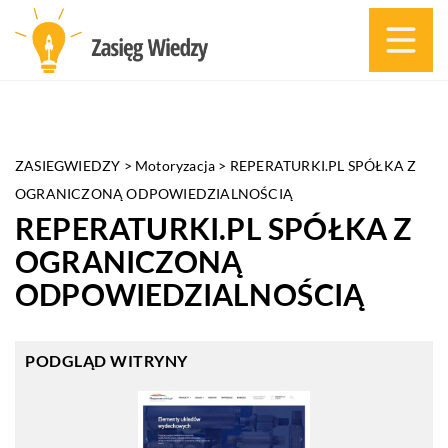
ZASIEGWIEDZY
>
Motoryzacja
>
REPERATURKI.PL SPÓŁKA Z
OGRANICZONĄ ODPOWIEDZIALNOŚCIĄ
REPERATURKI.PL SPÓŁKA Z
OGRANICZONĄ
ODPOWIEDZIALNOŚCIĄ
PODGLĄD WITRYNY