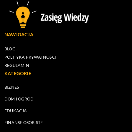
NAWIGACJA
BLOG
POLITYKA PRYWATNOŚCI
REGULAMIN
KATEGORIE
BIZNES
DOM I OGRÓD
EDUKACJA
FINANSE OSOBISTE