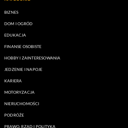
BIZNES
DOM I OGRÓD
EDUKACJA
FINANSE OSOBISTE
HOBBY I ZAINTERESOWANIA
JEDZENIE I NAPOJE
KARIERA
MOTORYZACJA
NIERUCHOMOŚCI
PODRÓŻE
PRAWO, RZĄD I POLITYKA