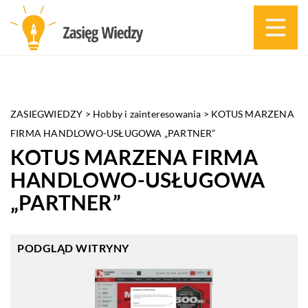
ZASIEGWIEDZY
>
Hobby i zainteresowania
>
KOTUS MARZENA
FIRMA HANDLOWO-USŁUGOWA „PARTNER”
KOTUS MARZENA FIRMA
HANDLOWO-USŁUGOWA
„PARTNER”
PODGLĄD WITRYNY