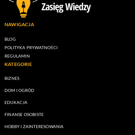
NAWIGACJA
BLOG
POLITYKA PRYWATNOŚCI
REGULAMIN
KATEGORIE
BIZNES
DOM I OGRÓD
EDUKACJA
FINANSE OSOBISTE
HOBBY I ZAINTERESOWANIA