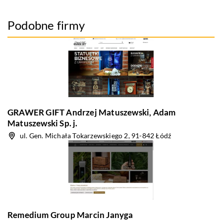
Podobne firmy
GRAWER GIFT Andrzej Matuszewski, Adam
Matuszewski Sp. j.
ul. Gen. Michała Tokarzewskiego 2, 91-842 Łódź
Remedium Group Marcin Janyga