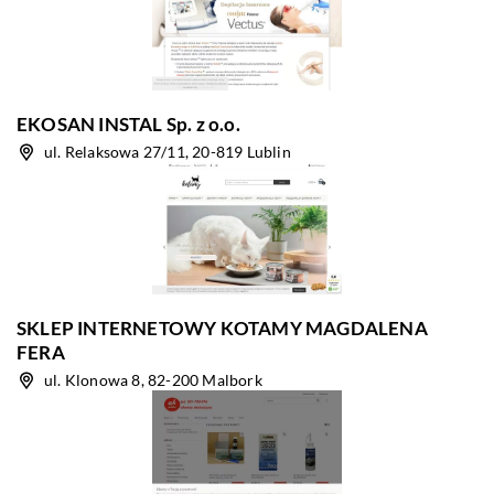
EKOSAN INSTAL Sp. z o.o.
ul. Relaksowa 27/11, 20-819 Lublin
SKLEP INTERNETOWY KOTAMY MAGDALENA
FERA
ul. Klonowa 8, 82-200 Malbork