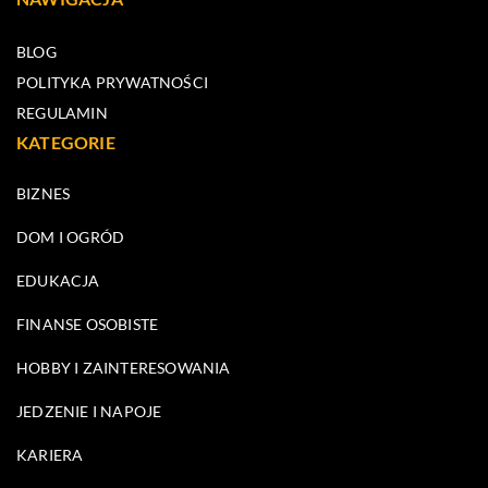
BLOG
POLITYKA PRYWATNOŚCI
REGULAMIN
KATEGORIE
BIZNES
DOM I OGRÓD
EDUKACJA
FINANSE OSOBISTE
HOBBY I ZAINTERESOWANIA
JEDZENIE I NAPOJE
KARIERA