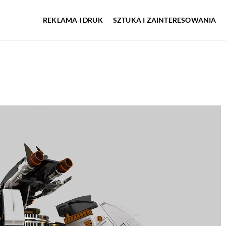
REKLAMA I DRUK
SZTUKA I ZAINTERESOWANIA