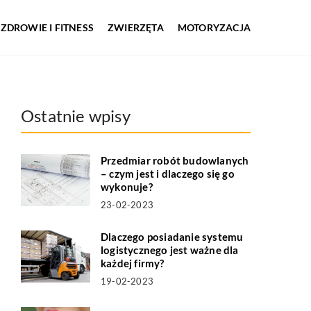
ZDROWIE I FITNESS
ZWIERZĘTA
MOTORYZACJA
Ostatnie wpisy
Przedmiar robót budowlanych
– czym jest i dlaczego się go
wykonuje?
23-02-2023
Dlaczego posiadanie systemu
logistycznego jest ważne dla
każdej firmy?
19-02-2023