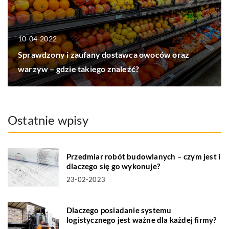
10-04-2022
Sprawdzony i zaufany dostawca owoców oraz
warzyw – gdzie takiego znaleźć?
Ostatnie wpisy
Przedmiar robót budowlanych – czym jest i
dlaczego się go wykonuje?
23-02-2023
Dlaczego posiadanie systemu
logistycznego jest ważne dla każdej firmy?