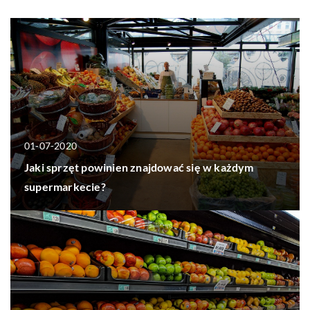
01-07-2020
Jaki sprzęt powinien znajdować się w każdym
supermarkecie?