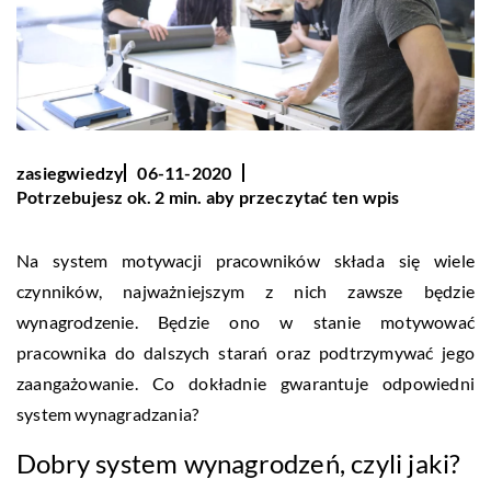
zasiegwiedzy
06-11-2020
Potrzebujesz ok. 2 min. aby przeczytać ten wpis
Na system motywacji pracowników składa się wiele
czynników, najważniejszym z nich zawsze będzie
wynagrodzenie. Będzie ono w stanie motywować
pracownika do dalszych starań oraz podtrzymywać jego
zaangażowanie. Co dokładnie gwarantuje odpowiedni
system wynagradzania?
Dobry system wynagrodzeń, czyli jaki?