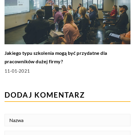
Jakiego typu szkolenia mogą być przydatne dla
pracowników dużej firmy?
11-01-2021
DODAJ KOMENTARZ