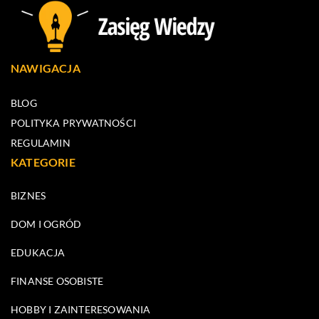
NAWIGACJA
BLOG
POLITYKA PRYWATNOŚCI
REGULAMIN
KATEGORIE
BIZNES
DOM I OGRÓD
EDUKACJA
FINANSE OSOBISTE
HOBBY I ZAINTERESOWANIA