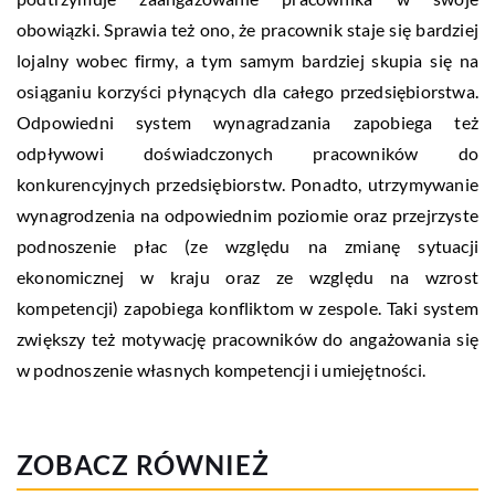
obowiązki. Sprawia też ono, że pracownik staje się bardziej
lojalny wobec firmy, a tym samym bardziej skupia się na
osiąganiu korzyści płynących dla całego przedsiębiorstwa.
Odpowiedni system wynagradzania zapobiega też
odpływowi doświadczonych pracowników do
konkurencyjnych przedsiębiorstw. Ponadto, utrzymywanie
wynagrodzenia na odpowiednim poziomie oraz przejrzyste
podnoszenie płac (ze względu na zmianę sytuacji
ekonomicznej w kraju oraz ze względu na wzrost
kompetencji) zapobiega konfliktom w zespole. Taki system
zwiększy też motywację pracowników do angażowania się
w podnoszenie własnych kompetencji i umiejętności.
ZOBACZ RÓWNIEŻ