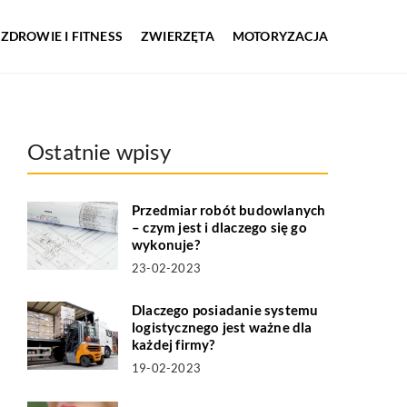
ZDROWIE I FITNESS
ZWIERZĘTA
MOTORYZACJA
Ostatnie wpisy
Przedmiar robót budowlanych
– czym jest i dlaczego się go
wykonuje?
23-02-2023
Dlaczego posiadanie systemu
logistycznego jest ważne dla
każdej firmy?
19-02-2023