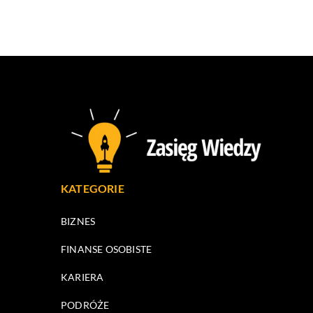
KATEGORIE
BIZNES
FINANSE OSOBISTE
KARIERA
PODRÓŻE