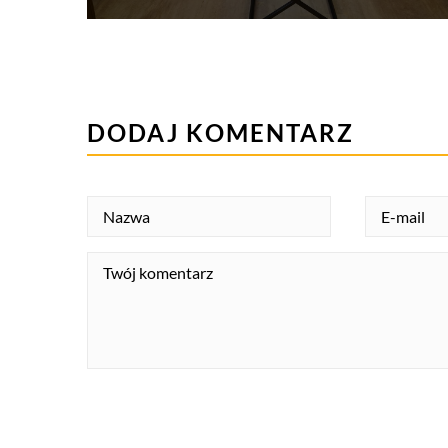
DODAJ KOMENTARZ