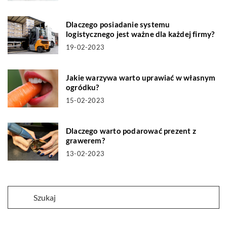
Dlaczego posiadanie systemu
logistycznego jest ważne dla każdej firmy?
19-02-2023
Jakie warzywa warto uprawiać w własnym
ogródku?
15-02-2023
Dlaczego warto podarować prezent z
grawerem?
13-02-2023