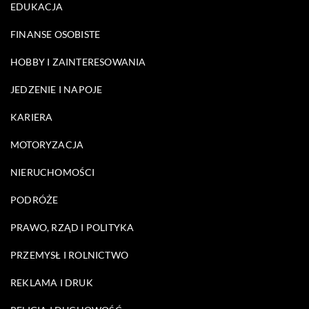
EDUKACJA
FINANSE OSOBISTE
HOBBY I ZAINTERESOWANIA
JEDZENIE I NAPOJE
KARIERA
MOTORYZACJA
NIERUCHOMOŚCI
PODRÓŻE
PRAWO, RZĄD I POLITYKA
PRZEMYSŁ I ROLNICTWO
REKLAMA I DRUK