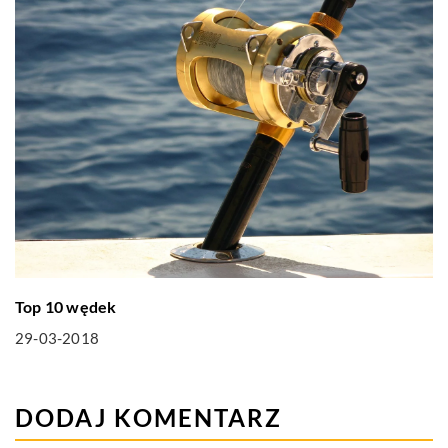
Top 10 wędek
29-03-2018
DODAJ KOMENTARZ