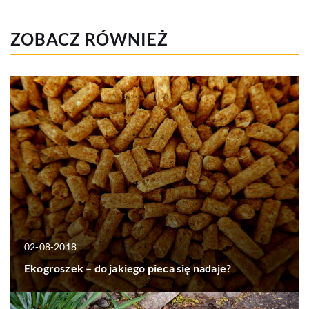
ZOBACZ RÓWNIEŻ
02-08-2018
Ekogroszek – do jakiego pieca się nadaje?