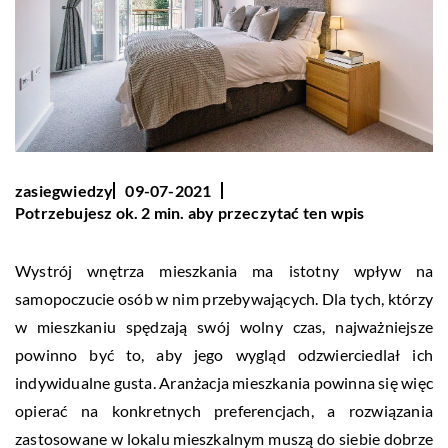
zasiegwiedzy
09-07-2021
Potrzebujesz ok. 2 min. aby przeczytać ten wpis
Wystrój wnętrza mieszkania ma istotny wpływ na
samopoczucie osób w nim przebywających. Dla tych, którzy
w mieszkaniu spędzają swój wolny czas, najważniejsze
powinno być to, aby jego wygląd odzwierciedlał ich
indywidualne gusta. Aranżacja mieszkania powinna się więc
opierać na konkretnych preferencjach, a rozwiązania
zastosowane w lokalu mieszkalnym muszą do siebie dobrze