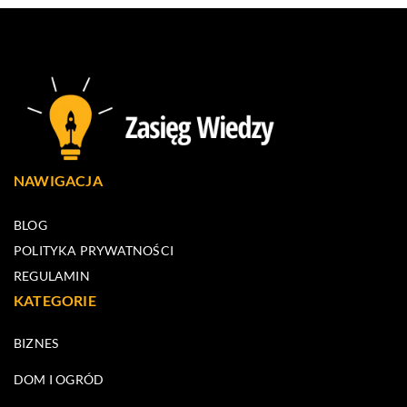
NAWIGACJA
BLOG
POLITYKA PRYWATNOŚCI
REGULAMIN
KATEGORIE
BIZNES
DOM I OGRÓD