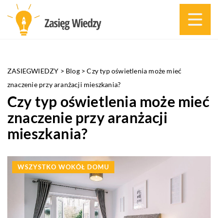
ZASIEGWIEDZY
>
Blog
>
Czy typ oświetlenia może mieć
znaczenie przy aranżacji mieszkania?
Czy typ oświetlenia może mieć
znaczenie przy aranżacji
mieszkania?
WSZYSTKO WOKÓŁ DOMU