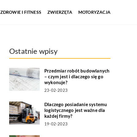
ZDROWIE I FITNESS
ZWIERZĘTA
MOTORYZACJA
Ostatnie wpisy
Przedmiar robót budowlanych
– czym jest i dlaczego się go
wykonuje?
23-02-2023
Dlaczego posiadanie systemu
logistycznego jest ważne dla
każdej firmy?
19-02-2023