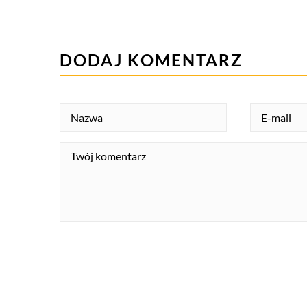
DODAJ KOMENTARZ