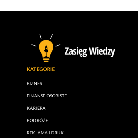
KATEGORIE
BIZNES
FINANSE OSOBISTE
KARIERA
PODRÓŻE
REKLAMA I DRUK