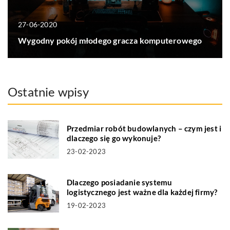
27-06-2020
Wygodny pokój młodego gracza komputerowego
Ostatnie wpisy
Przedmiar robót budowlanych – czym jest i
dlaczego się go wykonuje?
23-02-2023
Dlaczego posiadanie systemu
logistycznego jest ważne dla każdej firmy?
19-02-2023