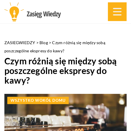
ZASIEGWIEDZY
>
Blog
>
Czym różnią się między sobą
poszczególne ekspresy do kawy?
Czym różnią się między sobą
poszczególne ekspresy do
kawy?
WSZYSTKO WOKÓŁ DOMU