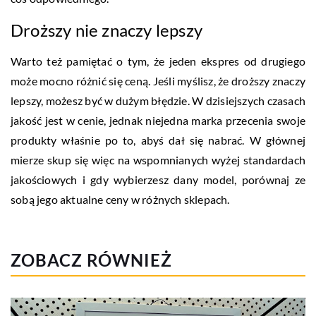
Droższy nie znaczy lepszy
Warto też pamiętać o tym, że jeden ekspres od drugiego
może mocno różnić się ceną. Jeśli myślisz, że droższy znaczy
lepszy, możesz być w dużym błędzie. W dzisiejszych czasach
jakość jest w cenie, jednak niejedna marka przecenia swoje
produkty właśnie po to, abyś dał się nabrać. W głównej
mierze skup się więc na wspomnianych wyżej standardach
jakościowych i gdy wybierzesz dany model, porównaj ze
sobą jego aktualne ceny w różnych sklepach.
ZOBACZ RÓWNIEŻ