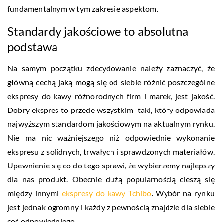
fundamentalnym w tym zakresie aspektom.
Standardy jakościowe to absolutna
podstawa
Na samym początku zdecydowanie należy zaznaczyć, że
główną cechą jaką mogą się od siebie różnić poszczególne
ekspresy do kawy różnorodnych firm i marek, jest jakość.
Dobry ekspres to przede wszystkim taki, który odpowiada
najwyższym standardom jakościowym na aktualnym rynku.
Nie ma nic ważniejszego niż odpowiednie wykonanie
ekspresu z solidnych, trwałych i sprawdzonych materiałów.
Upewnienie się co do tego sprawi, że wybierzemy najlepszy
dla nas produkt. Obecnie dużą popularnością cieszą się
między innymi
ekspresy do kawy Tchibo
. Wybór na rynku
jest jednak ogromny i każdy z pewnością znajdzie dla siebie
coś odpowiedniego.