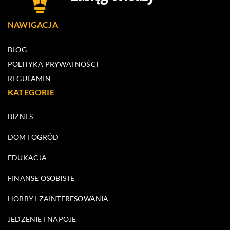
NAWIGACJA
BLOG
POLITYKA PRYWATNOŚCI
REGULAMIN
KATEGORIE
BIZNES
DOM I OGRÓD
EDUKACJA
FINANSE OSOBISTE
HOBBY I ZAINTERESOWANIA
JEDZENIE I NAPOJE