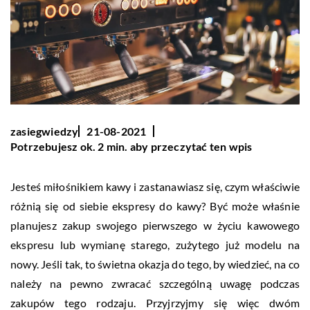
zasiegwiedzy
21-08-2021
Potrzebujesz ok. 2 min. aby przeczytać ten wpis
Jesteś miłośnikiem kawy i zastanawiasz się, czym właściwie
różnią się od siebie ekspresy do kawy? Być może właśnie
planujesz zakup swojego pierwszego w życiu kawowego
ekspresu lub wymianę starego, zużytego już modelu na
nowy. Jeśli tak, to świetna okazja do tego, by wiedzieć, na co
należy na pewno zwracać szczególną uwagę podczas
zakupów tego rodzaju. Przyjrzyjmy się więc dwóm