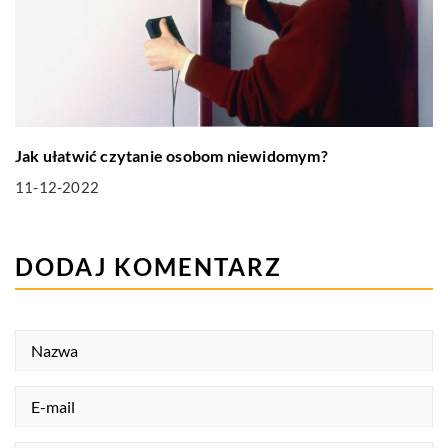
Jak ułatwić czytanie osobom niewidomym?
11-12-2022
DODAJ KOMENTARZ