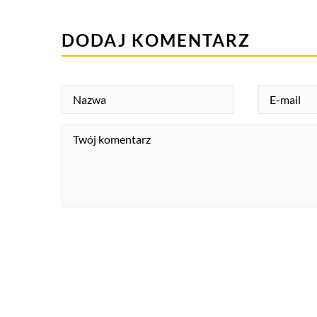
DODAJ KOMENTARZ