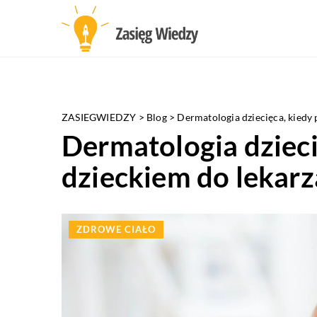
ZASIEGWIEDZY
>
Blog
>
Dermatologia dziecięca, kiedy 
Dermatologia dzieci
dzieckiem do lekarz
ZDROWE CIAŁO