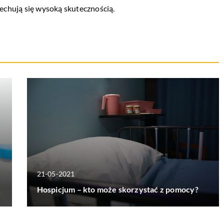
cechują się wysoką skutecznością.
21-05-2021
Hospicjum – kto może skorzystać z pomocy?