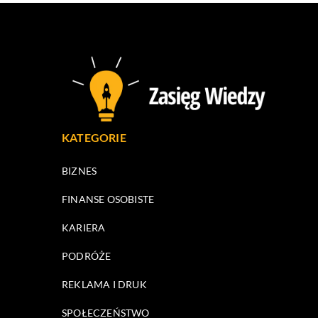
KATEGORIE
BIZNES
FINANSE OSOBISTE
KARIERA
PODRÓŻE
REKLAMA I DRUK
SPOŁECZEŃSTWO