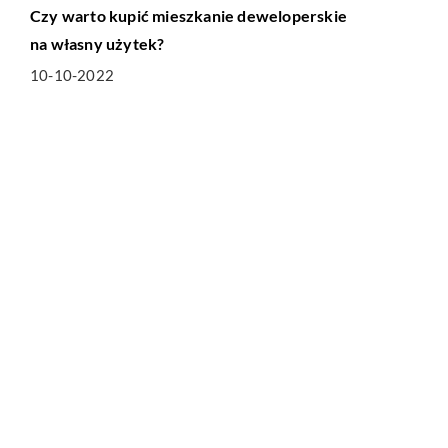
Czy warto kupić mieszkanie deweloperskie
na własny użytek?
10-10-2022