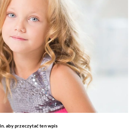
in. aby przeczytać ten wpis