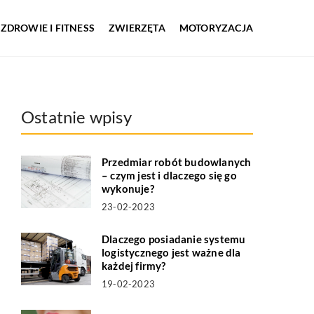
ZDROWIE I FITNESS
ZWIERZĘTA
MOTORYZACJA
Ostatnie wpisy
Przedmiar robót budowlanych
– czym jest i dlaczego się go
wykonuje?
23-02-2023
Dlaczego posiadanie systemu
logistycznego jest ważne dla
każdej firmy?
19-02-2023