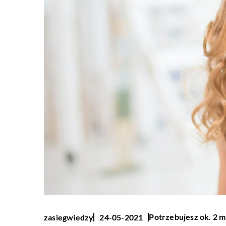
Potrzebujesz ok. 2 m
zasiegwiedzy
24-05-2021