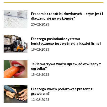
Przedmiar robót budowlanych – czym jest i
dlaczego się go wykonuje?
23-02-2023
Dlaczego posiadanie systemu
logistycznego jest ważne dla każdej firmy?
19-02-2023
Jakie warzywa warto uprawiać w własnym
ogródku?
15-02-2023
Dlaczego warto podarować prezent z
grawerem?
13-02-2023