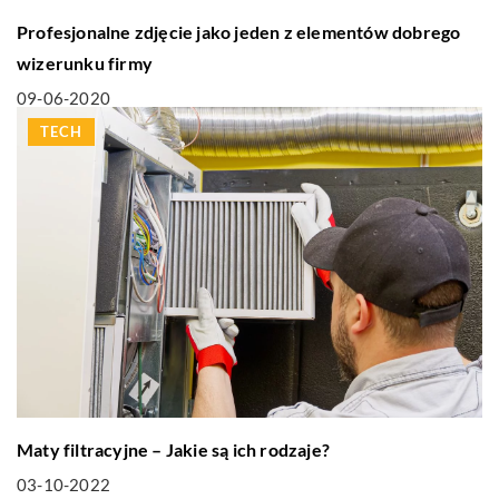
Profesjonalne zdjęcie jako jeden z elementów dobrego
wizerunku firmy
09-06-2020
TECH
Maty filtracyjne – Jakie są ich rodzaje?
03-10-2022