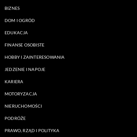
BIZNES
DOM I OGRÓD
EDUKACJA
FINANSE OSOBISTE
HOBBY I ZAINTERESOWANIA
JEDZENIE I NAPOJE
KARIERA
MOTORYZACJA
NIERUCHOMOŚCI
PODRÓŻE
PRAWO, RZĄD I POLITYKA