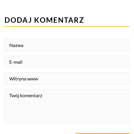
DODAJ KOMENTARZ