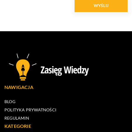
NAWIGACJA
BLOG
POLITYKA PRYWATNOŚCI
REGULAMIN
KATEGORIE