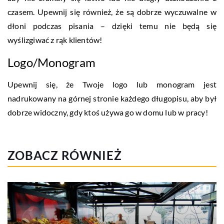
czasem. Upewnij się również, że są dobrze wyczuwalne w
dłoni podczas pisania – dzięki temu nie będą się
wyślizgiwać z rąk klientów!
Logo/Monogram
Upewnij się, że Twoje logo lub monogram jest
nadrukowany na górnej stronie każdego długopisu, aby był
dobrze widoczny, gdy ktoś używa go w domu lub w pracy!
ZOBACZ RÓWNIEŻ