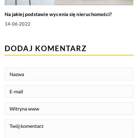
Na jakiej podstawie wycenia się nieruchomości?
14-06-2022
DODAJ KOMENTARZ