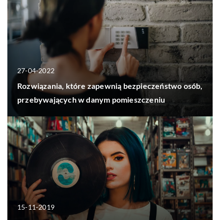
27-04-2022
Rozwiązania, które zapewnią bezpieczeństwo osób,
przebywających w danym pomieszczeniu
15-11-2019