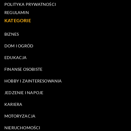
POLITYKA PRYWATNOŚCI
REGULAMIN
KATEGORIE
BIZNES
DOM I OGRÓD
EDUKACJA
FINANSE OSOBISTE
HOBBY I ZAINTERESOWANIA
JEDZENIE I NAPOJE
KARIERA
MOTORYZACJA
NIERUCHOMOŚCI