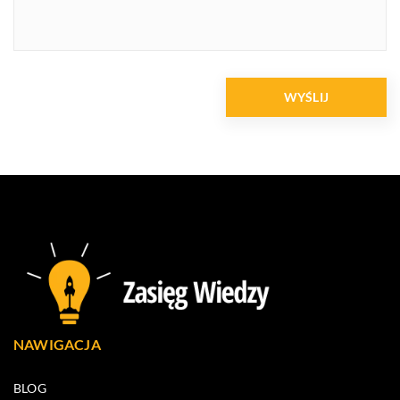
NAWIGACJA
BLOG