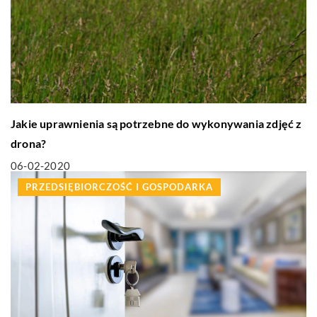
Jakie uprawnienia są potrzebne do wykonywania zdjęć z
drona?
06-02-2020
PRZEDSIĘBIORCZOŚĆ I GOSPODARKA