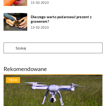
15-02-2023
Dlaczego warto podarować prezent z
grawerem?
13-02-2023
Rekomendowane
TECH