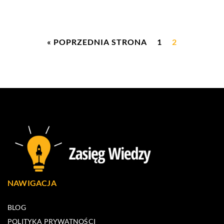
« POPRZEDNIA STRONA
1
2
NAWIGACJA
BLOG
POLITYKA PRYWATNOŚCI