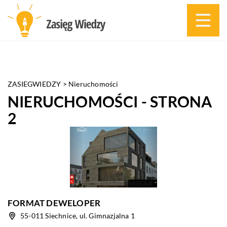
ZASIEGWIEDZY
>
Nieruchomości
NIERUCHOMOŚCI - STRONA
2
FORMAT DEWELOPER
55-011 Siechnice, ul. Gimnazjalna 1