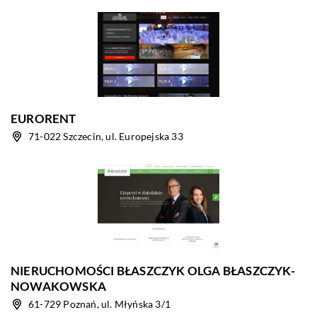
EURORENT
71-022 Szczecin, ul. Europejska 33
NIERUCHOMOŚCI BŁASZCZYK OLGA BŁASZCZYK-
NOWAKOWSKA
61-729 Poznań, ul. Młyńska 3/1