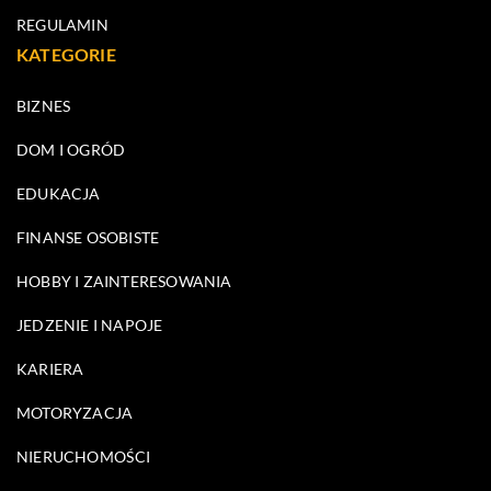
REGULAMIN
KATEGORIE
BIZNES
DOM I OGRÓD
EDUKACJA
FINANSE OSOBISTE
HOBBY I ZAINTERESOWANIA
JEDZENIE I NAPOJE
KARIERA
MOTORYZACJA
NIERUCHOMOŚCI