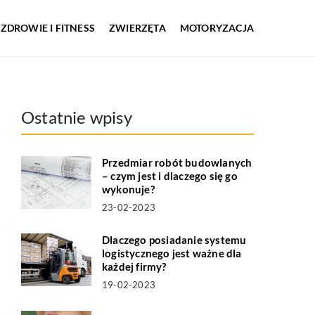
ZDROWIE I FITNESS
ZWIERZĘTA
MOTORYZACJA
Ostatnie wpisy
Przedmiar robót budowlanych
– czym jest i dlaczego się go
wykonuje?
23-02-2023
Dlaczego posiadanie systemu
logistycznego jest ważne dla
każdej firmy?
19-02-2023