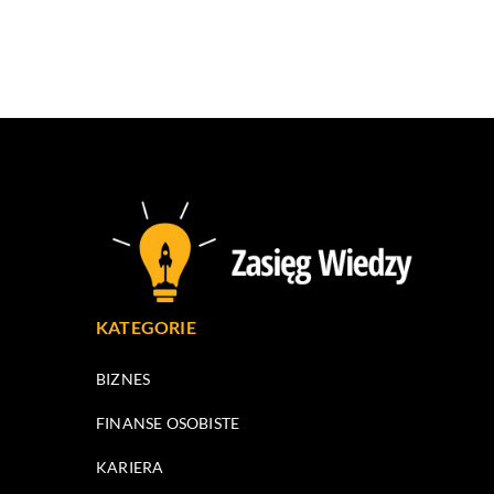
KATEGORIE
BIZNES
FINANSE OSOBISTE
KARIERA