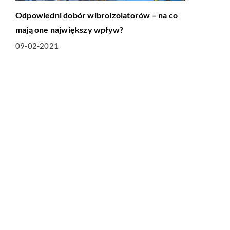
Odpowiedni dobór wibroizolatorów – na co
mają one największy wpływ?
09-02-2021