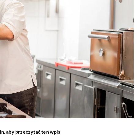
in. aby przeczytać ten wpis