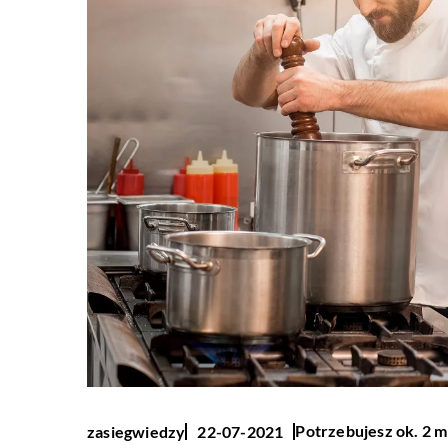
Potrzebujesz ok. 2 m
zasiegwiedzy
22-07-2021