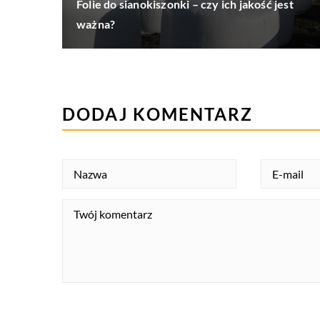
Folie do sianokiszonki – czy ich jakość jest
ważna?
DODAJ KOMENTARZ