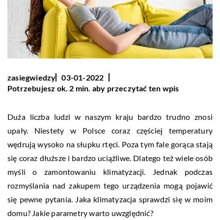
zasiegwiedzy
03-01-2022
Potrzebujesz ok. 2 min. aby przeczytać ten wpis
Duża liczba ludzi w naszym kraju bardzo trudno znosi
upały. Niestety w Polsce coraz częściej temperatury
wędrują wysoko na słupku rtęci. Poza tym fale gorąca stają
się coraz dłuższe i bardzo uciążliwe. Dlatego też wiele osób
myśli o zamontowaniu klimatyzacji. Jednak podczas
rozmyślania nad zakupem tego urządzenia mogą pojawić
się pewne pytania. Jaka klimatyzacja sprawdzi się w moim
domu? Jakie parametry warto uwzględnić?