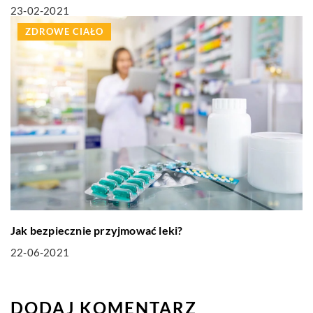
23-02-2021
ZDROWE CIAŁO
Jak bezpiecznie przyjmować leki?
22-06-2021
DODAJ KOMENTARZ