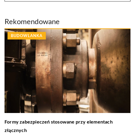
Rekomendowane
BUDOWLANKA
Formy zabezpieczeń stosowane przy elementach
złącznych