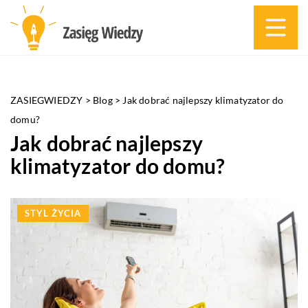
ZASIEGWIEDZY
>
Blog
>
Jak dobrać najlepszy klimatyzator do
domu?
Jak dobrać najlepszy
klimatyzator do domu?
STYL ŻYCIA