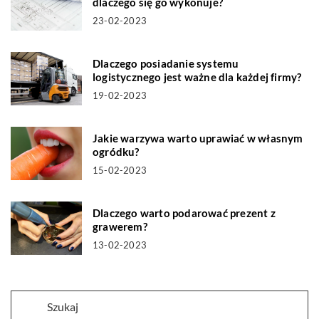
dlaczego się go wykonuje?
23-02-2023
Dlaczego posiadanie systemu
logistycznego jest ważne dla każdej firmy?
19-02-2023
Jakie warzywa warto uprawiać w własnym
ogródku?
15-02-2023
Dlaczego warto podarować prezent z
grawerem?
13-02-2023