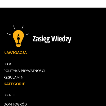
NAWIGACJA
BLOG
POLITYKA PRYWATNOŚCI
REGULAMIN
KATEGORIE
BIZNES
DOM I OGRÓD