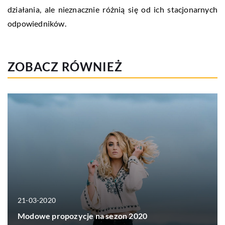
działania, ale nieznacznie różnią się od ich stacjonarnych
odpowiedników.
ZOBACZ RÓWNIEŻ
21-03-2020
Modowe propozycje na sezon 2020