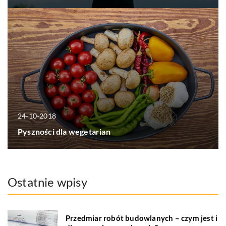
24-10-2018
Pyszności dla wegetarian
Ostatnie wpisy
Przedmiar robót budowlanych – czym jest i