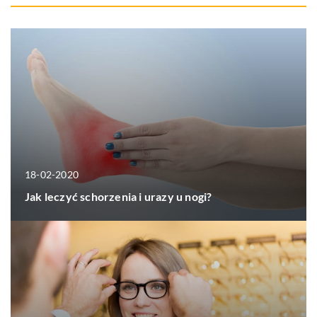
18-02-2020
Jak leczyć schorzenia i urazy u nogi?