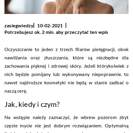
zasiegwiedzy
10-02-2021
Potrzebujesz ok. 2 min. aby przeczytać ten wpis
Oczyszczanie to jeden z trzech filarów pielęgnacji, obok
nawilżania oraz złuszczania, które są niezbędne dla
zachowania pięknej i zdrowej skóry. Jeżeli którykolwiek z
nich będzie pomijany lub wykonywany niepoprawnie, to
nawet najdroższe kosmetyki nie będą w stanie zadbać o
naszą cerę.
Jak, kiedy i czym?
Na wstępie należy zaznaczyć, że wbrew pozorom zbyt
częste mycie nie jest dobrym rozwiązaniem. Optymalną