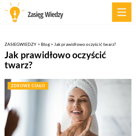
ZASIEGWIEDZY
>
Blog
>
Jak prawidłowo oczyścić twarz?
Jak prawidłowo oczyścić
twarz?
ZDROWE CIAŁO