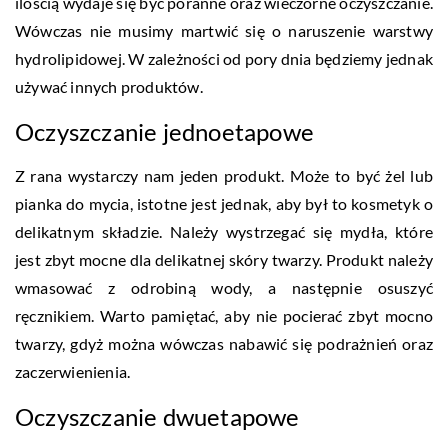
ilością wydaje się być poranne oraz wieczorne oczyszczanie.
Wówczas nie musimy martwić się o naruszenie warstwy
hydrolipidowej. W zależności od pory dnia będziemy jednak
używać innych produktów.
Oczyszczanie jednoetapowe
Z rana wystarczy nam jeden produkt. Może to być żel lub
pianka do mycia, istotne jest jednak, aby był to kosmetyk o
delikatnym składzie. Należy wystrzegać się mydła, które
jest zbyt mocne dla delikatnej skóry twarzy. Produkt należy
wmasować z odrobiną wody, a następnie osuszyć
ręcznikiem. Warto pamiętać, aby nie pocierać zbyt mocno
twarzy, gdyż można wówczas nabawić się podrażnień oraz
zaczerwienienia.
Oczyszczanie dwuetapowe