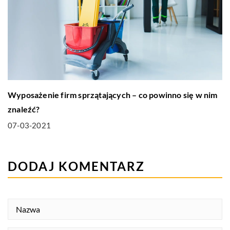
Wyposażenie firm sprzątających – co powinno się w nim
znaleźć?
07-03-2021
DODAJ KOMENTARZ