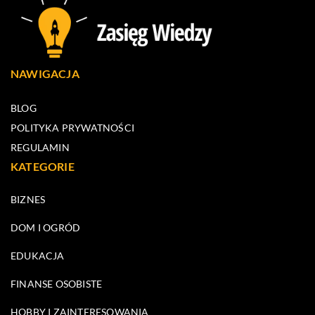
NAWIGACJA
BLOG
POLITYKA PRYWATNOŚCI
REGULAMIN
KATEGORIE
BIZNES
DOM I OGRÓD
EDUKACJA
FINANSE OSOBISTE
HOBBY I ZAINTERESOWANIA