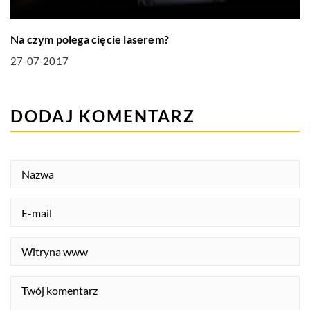
Na czym polega cięcie laserem?
27-07-2017
DODAJ KOMENTARZ