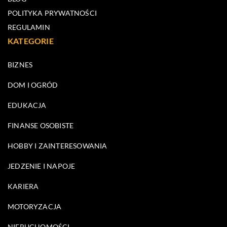
POLITYKA PRYWATNOŚCI
REGULAMIN
KATEGORIE
BIZNES
DOM I OGRÓD
EDUKACJA
FINANSE OSOBISTE
HOBBY I ZAINTERESOWANIA
JEDZENIE I NAPOJE
KARIERA
MOTORYZACJA
NIERUCHOMOŚCI