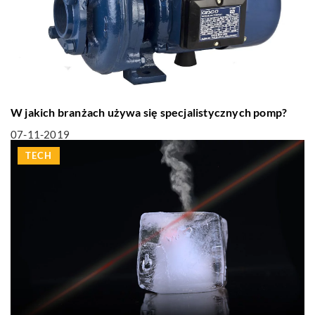
W jakich branżach używa się specjalistycznych pomp?
07-11-2019
TECH