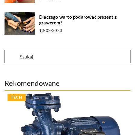
Dlaczego warto podarować prezent z
grawerem?
13-02-2023
Rekomendowane
TECH