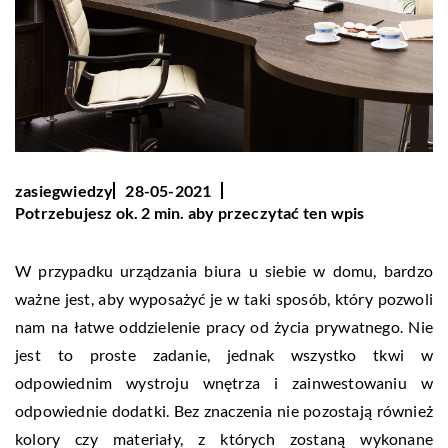
zasiegwiedzy
28-05-2021
Potrzebujesz ok. 2 min. aby przeczytać ten wpis
W przypadku urządzania biura u siebie w domu, bardzo
ważne jest, aby wyposażyć je w taki sposób, który pozwoli
nam na łatwe oddzielenie pracy od życia prywatnego. Nie
jest to proste zadanie, jednak wszystko tkwi w
odpowiednim wystroju wnętrza i zainwestowaniu w
odpowiednie dodatki. Bez znaczenia nie pozostają również
kolory czy materiały, z których zostaną wykonane