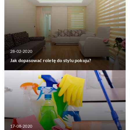
28-02-2020
Jak dopasować roletę do stylu pokoju?
17-08-2020