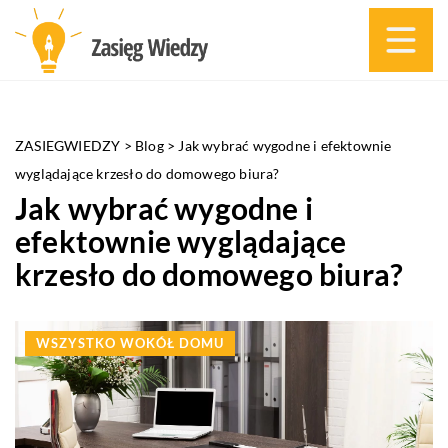
ZASIEGWIEDZY
>
Blog
>
Jak wybrać wygodne i efektownie
wyglądające krzesło do domowego biura?
Jak wybrać wygodne i
efektownie wyglądające
krzesło do domowego biura?
WSZYSTKO WOKÓŁ DOMU