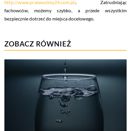
http://www.przewozimy24.com.pl/
. Zatrudniając
fachowców, możemy szybko, a przede wszystkim
bezpiecznie dotrzeć do miejsca docelowego.
ZOBACZ RÓWNIEŻ