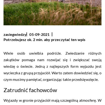
zasiegwiedzy
05-09-2021
Potrzebujesz ok. 2 min. aby przeczytać ten wpis
Wiele osób uwielbia podróże. Zwiedzanie różnych
zakątków pomaga nam rozwijać się i zwiększać swoją
wiedzę o świecie. Jedną z najlepszych form wyjazdu jest
wycieczka z grupą przyjaciół. Warto zatem dowiedzieć się, o
czym musimy pamiętać, organizując takie przedsięwzięcie.
Zatrudnić fachowców
Wyjazdy w gronie przyjaciół mają szczególną atmosferę. W