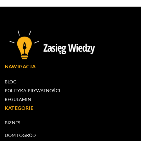
NAWIGACJA
BLOG
POLITYKA PRYWATNOŚCI
REGULAMIN
KATEGORIE
BIZNES
DOM I OGRÓD