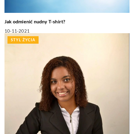
Jak odmienić nudny T-shirt?
10-11-2021
STYL ŻYCIA