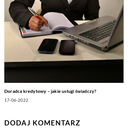
Doradca kredytowy – jakie usługi świadczy?
17-06-2022
DODAJ KOMENTARZ