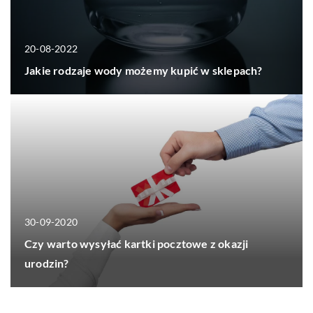
20-08-2022
Jakie rodzaje wody możemy kupić w sklepach?
30-09-2020
Czy warto wysyłać kartki pocztowe z okazji
urodzin?