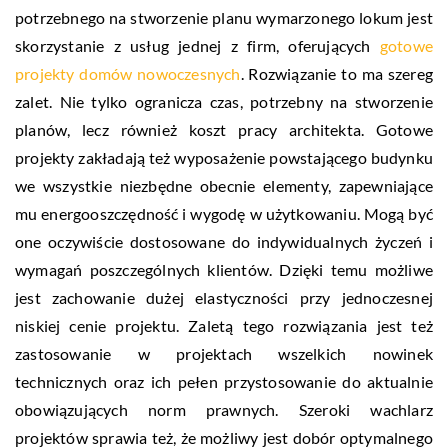
potrzebnego na stworzenie planu wymarzonego lokum jest
skorzystanie z usług jednej z firm, oferujących
gotowe
projekty domów nowoczesnych
. Rozwiązanie to ma szereg
zalet. Nie tylko ogranicza czas, potrzebny na stworzenie
planów, lecz również koszt pracy architekta. Gotowe
projekty zakładają też wyposażenie powstającego budynku
we wszystkie niezbędne obecnie elementy, zapewniające
mu energooszczędność i wygodę w użytkowaniu. Mogą być
one oczywiście dostosowane do indywidualnych życzeń i
wymagań poszczególnych klientów. Dzięki temu możliwe
jest zachowanie dużej elastyczności przy jednoczesnej
niskiej cenie projektu. Zaletą tego rozwiązania jest też
zastosowanie w projektach wszelkich nowinek
technicznych oraz ich pełen przystosowanie do aktualnie
obowiązujących norm prawnych. Szeroki wachlarz
projektów sprawia też, że możliwy jest dobór optymalnego