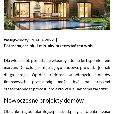
zasiegwiedzy
13-03-2022
Potrzebujesz ok. 1 min. aby przeczytać ten wpis
Dla wielu osób posiadanie własnego domu jest spełnieniem
marzeń. Do celu, jakim jest jego budowa, prowadzi jednak
długa droga. Oprócz trudności w zdobyciu środków
finansowych przeszkodą może być na przykład
czasochłonność procesu projektowania. Jak temu zaradzić?
Nowoczesne projekty domów
Obecnie najpopularniejszą metodą ograniczenia czasu