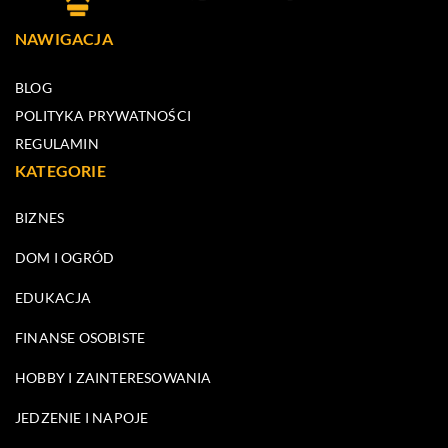
NAWIGACJA
BLOG
POLITYKA PRYWATNOŚCI
REGULAMIN
KATEGORIE
BIZNES
DOM I OGRÓD
EDUKACJA
FINANSE OSOBISTE
HOBBY I ZAINTERESOWANIA
JEDZENIE I NAPOJE