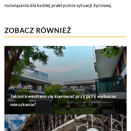
rozwiązania dla każdej praktycznie sytuacji życiowej.
ZOBACZ RÓWNIEŻ
10-03-2022
Jakimi kwestiami się kierować przy przy wyborze
mieszkania?