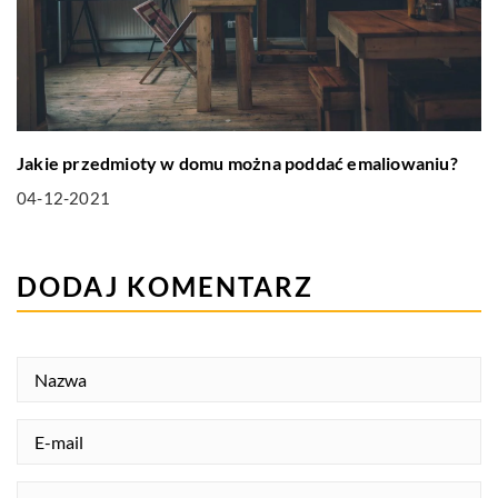
Jakie przedmioty w domu można poddać emaliowaniu?
04-12-2021
DODAJ KOMENTARZ