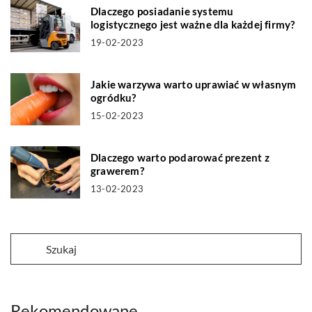
Dlaczego posiadanie systemu
logistycznego jest ważne dla każdej firmy?
19-02-2023
Jakie warzywa warto uprawiać w własnym
ogródku?
15-02-2023
Dlaczego warto podarować prezent z
grawerem?
13-02-2023
Rekomendowane