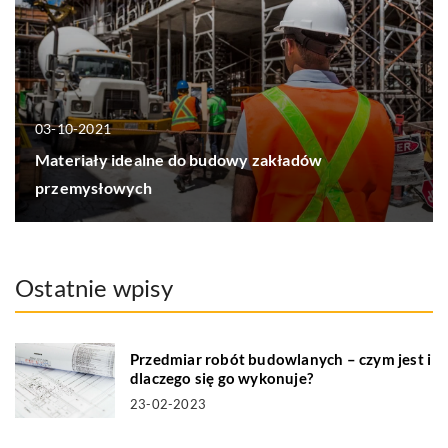
03-10-2021
Materiały idealne do budowy zakładów
przemysłowych
Ostatnie wpisy
Przedmiar robót budowlanych – czym jest i
dlaczego się go wykonuje?
23-02-2023