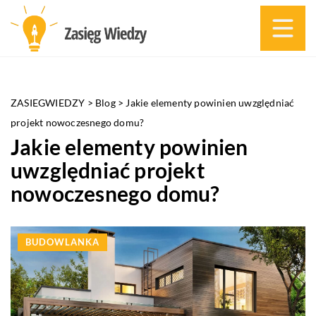
ZASIEGWIEDZY
>
Blog
>
Jakie elementy powinien uwzględniać
projekt nowoczesnego domu?
Jakie elementy powinien
uwzględniać projekt
nowoczesnego domu?
BUDOWLANKA