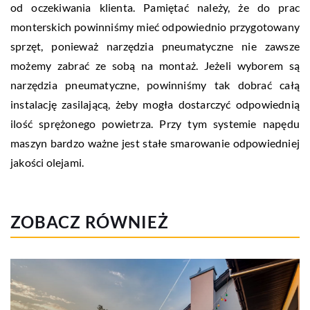
od oczekiwania klienta. Pamiętać należy, że do prac
monterskich powinniśmy mieć odpowiednio przygotowany
sprzęt, ponieważ narzędzia pneumatyczne nie zawsze
możemy zabrać ze sobą na montaż. Jeżeli wyborem są
narzędzia pneumatyczne, powinniśmy tak dobrać całą
instalację zasilającą, żeby mogła dostarczyć odpowiednią
ilość sprężonego powietrza. Przy tym systemie napędu
maszyn bardzo ważne jest stałe smarowanie odpowiedniej
jakości olejami.
ZOBACZ RÓWNIEŻ