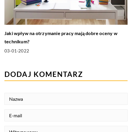
Jaki wpływ na otrzymanie pracy mają dobre oceny w
technikum?
03-01-2022
DODAJ KOMENTARZ