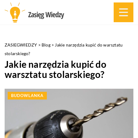
ZASIEGWIEDZY
>
Blog
>
Jakie narzędzia kupić do warsztatu
stolarskiego?
Jakie narzędzia kupić do
warsztatu stolarskiego?
BUDOWLANKA