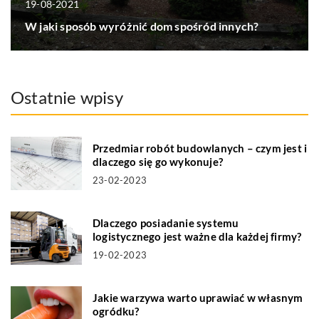
19-08-2021
W jaki sposób wyróżnić dom spośród innych?
Ostatnie wpisy
Przedmiar robót budowlanych – czym jest i
dlaczego się go wykonuje?
23-02-2023
Dlaczego posiadanie systemu
logistycznego jest ważne dla każdej firmy?
19-02-2023
Jakie warzywa warto uprawiać w własnym
ogródku?