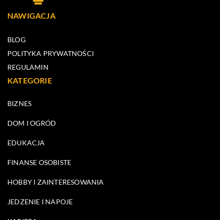
NAWIGACJA
BLOG
POLITYKA PRYWATNOŚCI
REGULAMIN
KATEGORIE
BIZNES
DOM I OGRÓD
EDUKACJA
FINANSE OSOBISTE
HOBBY I ZAINTERESOWANIA
JEDZENIE I NAPOJE