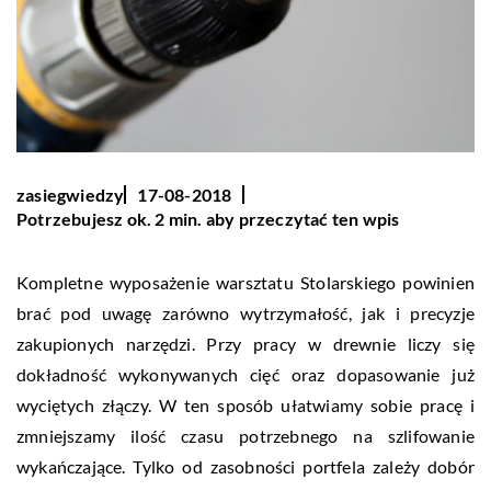
zasiegwiedzy
17-08-2018
Potrzebujesz ok. 2 min. aby przeczytać ten wpis
Kompletne wyposażenie warsztatu Stolarskiego powinien
brać pod uwagę zarówno wytrzymałość, jak i precyzje
zakupionych narzędzi. Przy pracy w drewnie liczy się
dokładność wykonywanych cięć oraz dopasowanie już
wyciętych złączy. W ten sposób ułatwiamy sobie pracę i
zmniejszamy ilość czasu potrzebnego na szlifowanie
wykańczające. Tylko od zasobności portfela zależy dobór