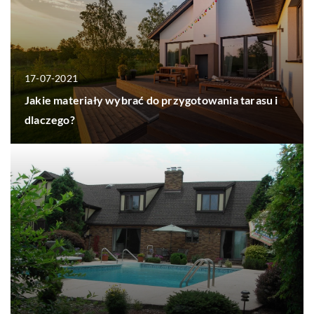
17-07-2021
Jakie materiały wybrać do przygotowania tarasu i
dlaczego?