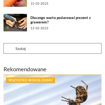
15-02-2023
Dlaczego warto podarować prezent z
grawerem?
13-02-2023
Rekomendowane
WSZYSTKO WOKÓŁ DOMU