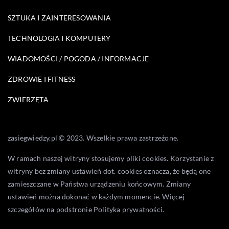
SZTUKA I ZAINTERESOWANIA
TECHNOLOGIA I KOMPUTERY
WIADOMOŚCI / POGODA / INFORMACJE
ZDROWIE I FITNESS
ZWIERZĘTA
zasiegwiedzy.pl © 2023. Wszelkie prawa zastrzeżone.
W ramach naszej witryny stosujemy pliki cookies. Korzystanie z
witryny bez zmiany ustawień dot. cookies oznacza, że będą one
zamieszczane w Państwa urządzeniu końcowym. Zmiany
ustawień można dokonać w każdym momencie. Więcej
szczegółów na podstronie
Polityka prywatności
.