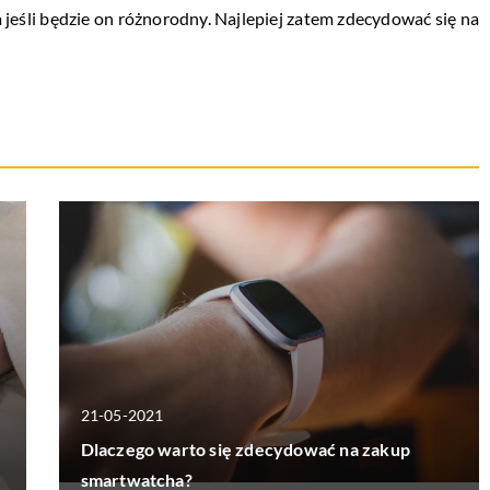
 jeśli będzie on różnorodny. Najlepiej zatem zdecydować się na
21-05-2021
Dlaczego warto się zdecydować na zakup
smartwatcha?