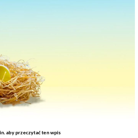
in. aby przeczytać ten wpis