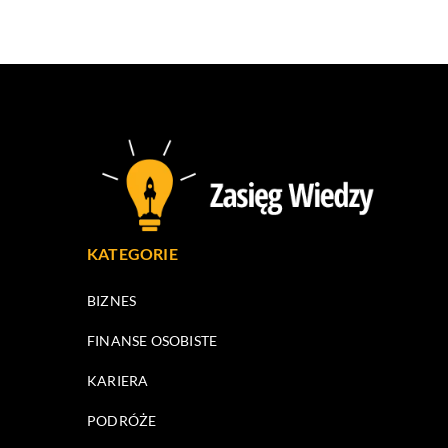
KATEGORIE
BIZNES
FINANSE OSOBISTE
KARIERA
PODRÓŻE