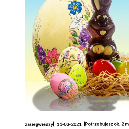
Potrzebujesz ok. 2 m
zasiegwiedzy
11-03-2021