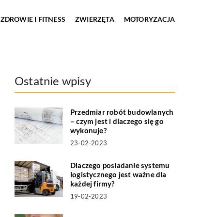
ZDROWIE I FITNESS
ZWIERZĘTA
MOTORYZACJA
Ostatnie wpisy
Przedmiar robót budowlanych
– czym jest i dlaczego się go
wykonuje?
23-02-2023
Dlaczego posiadanie systemu
logistycznego jest ważne dla
każdej firmy?
19-02-2023