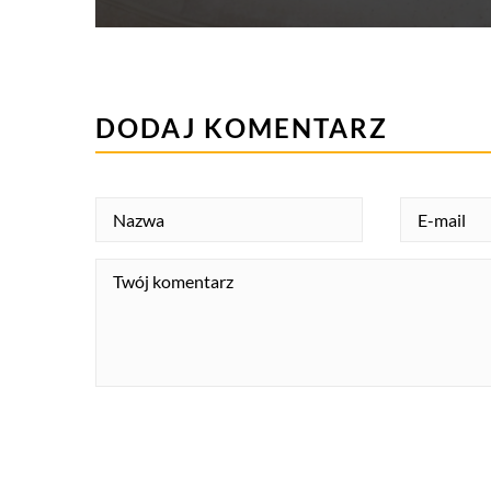
DODAJ KOMENTARZ