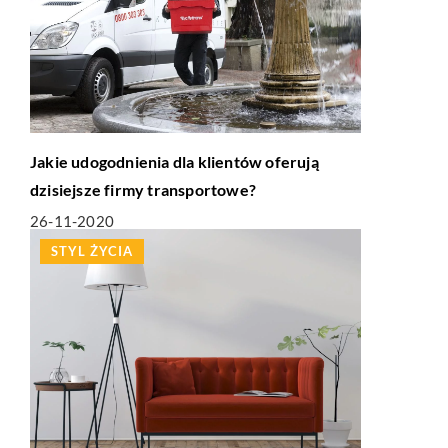
Jakie udogodnienia dla klientów oferują
dzisiejsze firmy transportowe?
26-11-2020
STYL ŻYCIA