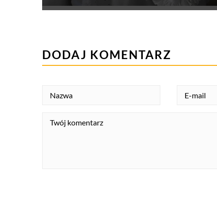
DODAJ KOMENTARZ