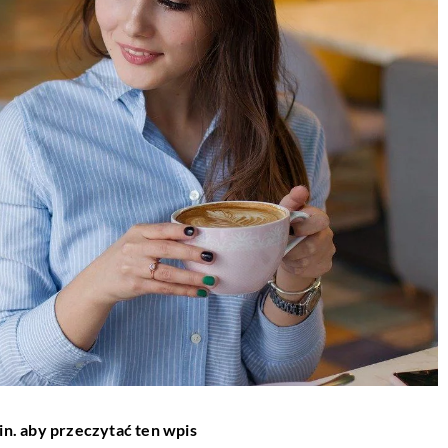
in. aby przeczytać ten wpis