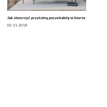
Jak stworzyć przytulną poczekalnię w biurze
02-11-2018