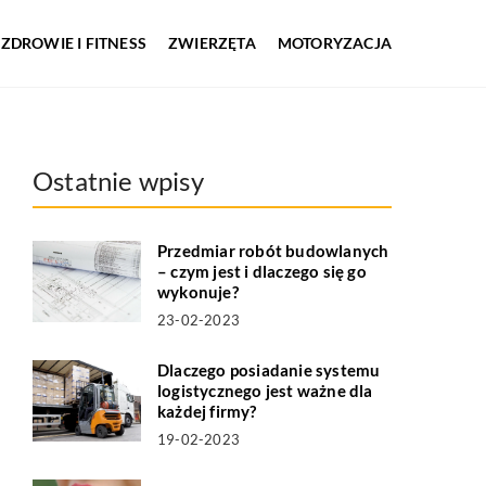
ZDROWIE I FITNESS
ZWIERZĘTA
MOTORYZACJA
Ostatnie wpisy
Przedmiar robót budowlanych
– czym jest i dlaczego się go
wykonuje?
23-02-2023
Dlaczego posiadanie systemu
logistycznego jest ważne dla
każdej firmy?
19-02-2023