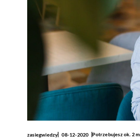
Potrzebujesz ok. 2 m
zasiegwiedzy
08-12-2020