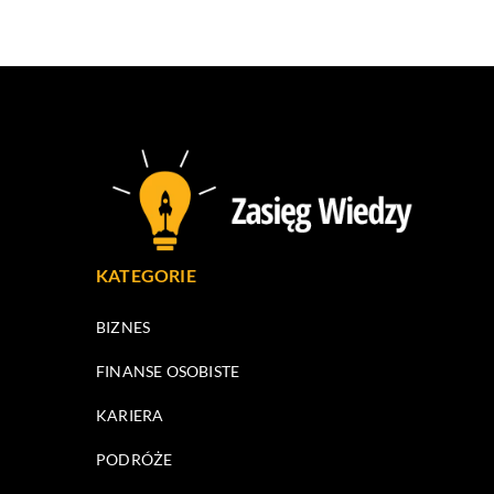
KATEGORIE
BIZNES
FINANSE OSOBISTE
KARIERA
PODRÓŻE