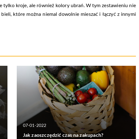
e tylko kroje, ale również kolory ubrań. W tym zestawieniu nie
e bieli, które można niemal dowolnie mieszać i łączyć z innymi
07-01-2022
Jak zaoszczędzić czas na zakupach?