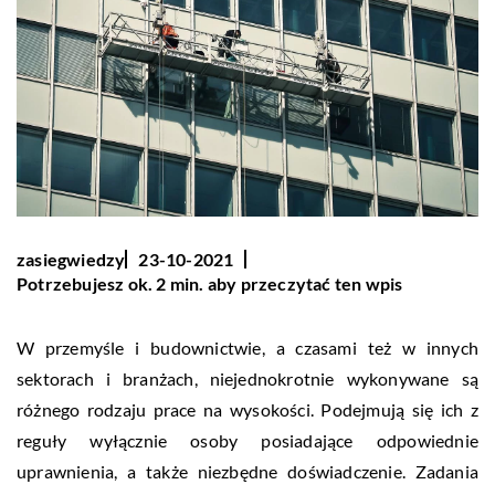
zasiegwiedzy
23-10-2021
Potrzebujesz ok. 2 min. aby przeczytać ten wpis
W przemyśle i budownictwie, a czasami też w innych
sektorach i branżach, niejednokrotnie wykonywane są
różnego rodzaju prace na wysokości. Podejmują się ich z
reguły wyłącznie osoby posiadające odpowiednie
uprawnienia, a także niezbędne doświadczenie. Zadania