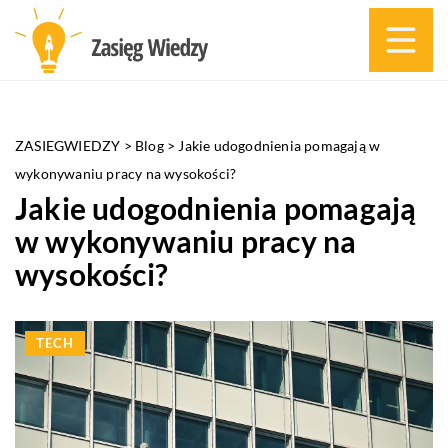
ZASIEGWIEDZY
>
Blog
>
Jakie udogodnienia pomagają w
wykonywaniu pracy na wysokości?
Jakie udogodnienia pomagają
w wykonywaniu pracy na
wysokości?
TECH