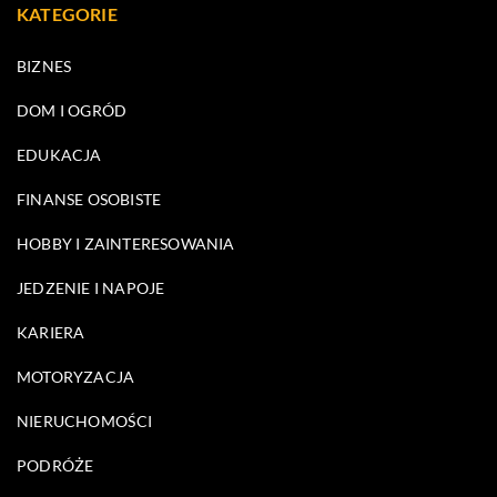
KATEGORIE
BIZNES
DOM I OGRÓD
EDUKACJA
FINANSE OSOBISTE
HOBBY I ZAINTERESOWANIA
JEDZENIE I NAPOJE
KARIERA
MOTORYZACJA
NIERUCHOMOŚCI
PODRÓŻE