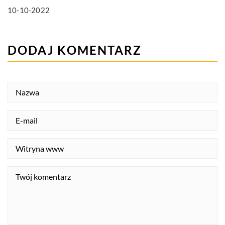
10-10-2022
DODAJ KOMENTARZ