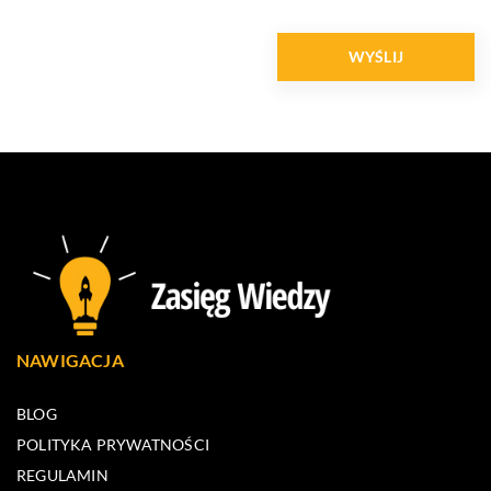
NAWIGACJA
BLOG
POLITYKA PRYWATNOŚCI
REGULAMIN