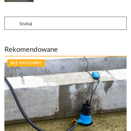
Rekomendowane
BEZ KATEGORII