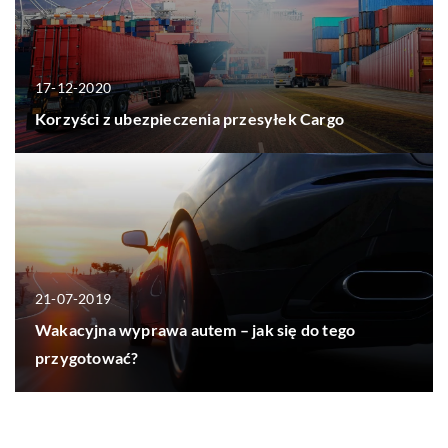
17-12-2020
Korzyści z ubezpieczenia przesyłek Cargo
21-07-2019
Wakacyjna wyprawa autem – jak się do tego
przygotować?