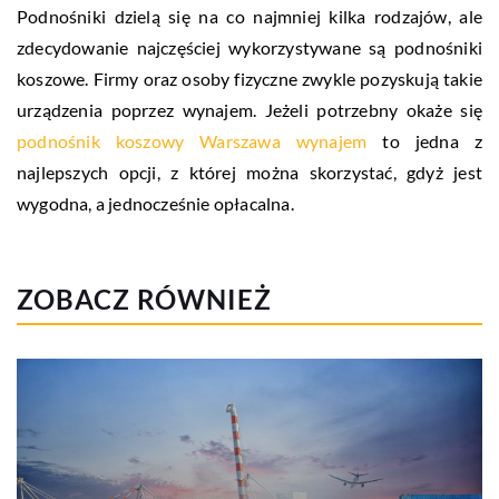
Podnośniki dzielą się na co najmniej kilka rodzajów, ale
zdecydowanie najczęściej wykorzystywane są podnośniki
koszowe. Firmy oraz osoby fizyczne zwykle pozyskują takie
urządzenia poprzez wynajem. Jeżeli potrzebny okaże się
podnośnik koszowy Warszawa wynajem
to jedna z
najlepszych opcji, z której można skorzystać, gdyż jest
wygodna, a jednocześnie opłacalna.
ZOBACZ RÓWNIEŻ