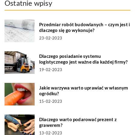
Ostatnie wpisy
Przedmiar robót budowlanych – czym jest i
dlaczego się go wykonuje?
23-02-2023
Dlaczego posiadanie systemu
logistycznego jest ważne dla każdej firmy?
19-02-2023
Jakie warzywa warto uprawiać w własnym
ogródku?
15-02-2023
Dlaczego warto podarować prezent z
grawerem?
13-02-2023