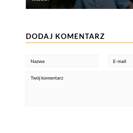
DODAJ KOMENTARZ