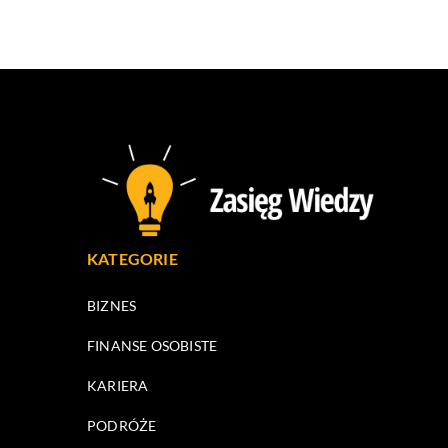
KATEGORIE
BIZNES
FINANSE OSOBISTE
KARIERA
PODRÓŻE