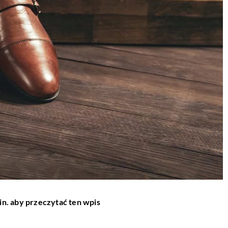
in. aby przeczytać ten wpis