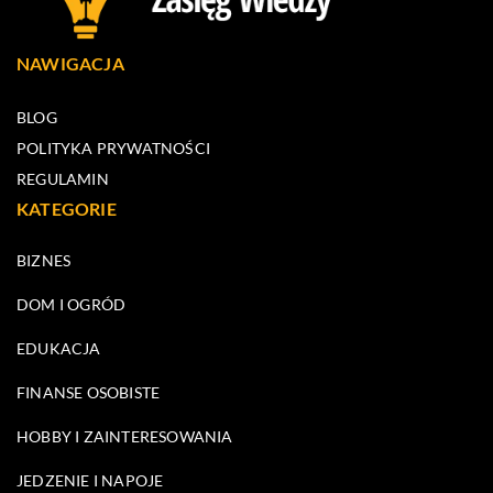
NAWIGACJA
BLOG
POLITYKA PRYWATNOŚCI
REGULAMIN
KATEGORIE
BIZNES
DOM I OGRÓD
EDUKACJA
FINANSE OSOBISTE
HOBBY I ZAINTERESOWANIA
JEDZENIE I NAPOJE