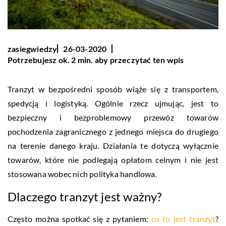
zasiegwiedzy
26-03-2020
Potrzebujesz ok. 2 min. aby przeczytać ten wpis
Tranzyt w bezpośredni sposób wiąże się z transportem,
spedycją i logistyką. Ogólnie rzecz ujmując, jest to
bezpieczny i bezproblemowy przewóz towarów
pochodzenia zagranicznego z jednego miejsca do drugiego
na terenie danego kraju. Działania te dotyczą wyłącznie
towarów, które nie podlegają opłatom celnym i nie jest
stosowana wobec nich polityka handlowa.
Dlaczego tranzyt jest ważny?
Często można spotkać się z pytaniem:
co to jest tranzyt
?