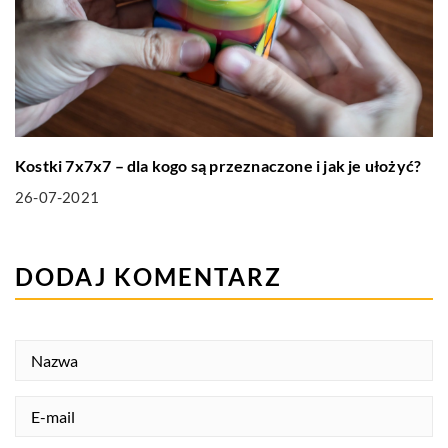
Kostki 7x7x7 – dla kogo są przeznaczone i jak je ułożyć?
26-07-2021
DODAJ KOMENTARZ