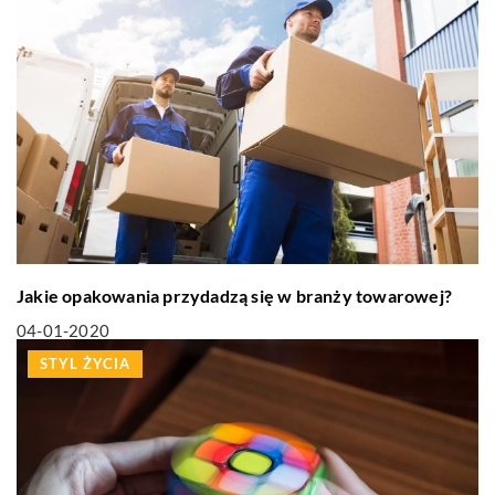
Jakie opakowania przydadzą się w branży towarowej?
04-01-2020
STYL ŻYCIA