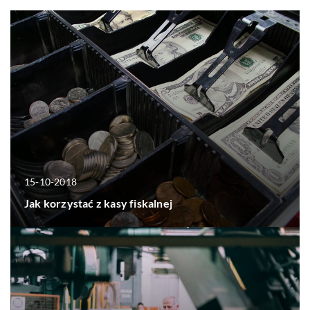
15-10-2018
Jak korzystać z kasy fiskalnej