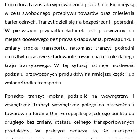
Procedura ta została wprowadzona przez Unię Europejską
w celu swobodnego przepływu towarów oraz zniesienia
barier celnych. Tranzyt dzieli się na bezpośredni i pośredni.
W pierwszym przypadku ładunek jest przewożony do
miejsca docelowego bez prawa składowania, przeładunku i
zmiany środka transportu, natomiast tranzyt pośredni
umożliwia czasowe składowanie towaru na terenie danego
kraju tranzytowego. W tej sytuacji istnieje możliwość
podziału przewożonych produktów na mniejsze części lub
zmiana środka transportu.
Ponadto tranzyt można podzielić na wewnętrzny i
zewnętrzny. Tranzyt wewnętrzny polega na przewożeniu
towarów na terenie Unii Europejskiej z jednego punktu do
drugiego bez zmiany statusu celnego transportowanych
produktów. W praktyce oznacza to, że transport