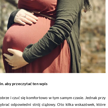
in. aby przeczytać ten wpis
obrze i czuć się komfortowo w tym samym czasie. Jednak przy
ybrać odpowiedni strój ciążowy. Oto kilka wskazówek, które