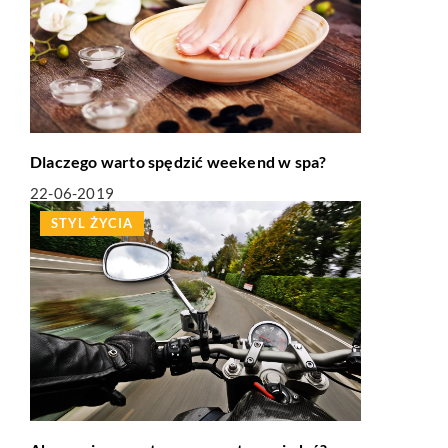
Dlaczego warto spędzić weekend w spa?
22-06-2019
STYL ŻYCIA