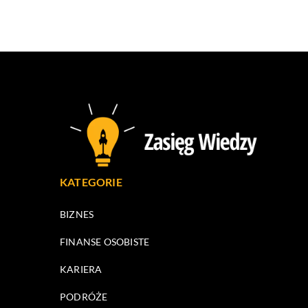
KATEGORIE
BIZNES
FINANSE OSOBISTE
KARIERA
PODRÓŻE