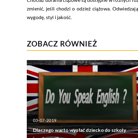
zmienić, jeśli chodzi o odzież ciążowa. Odwiedzaj
wygodę, styl i jakość.
ZOBACZ RÓWNIEŻ
03-07-2019
Dlaczego warto wysłać dziecko do szkoły