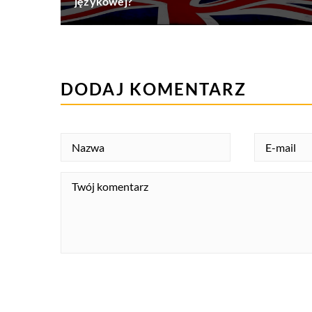
językowej?
DODAJ KOMENTARZ