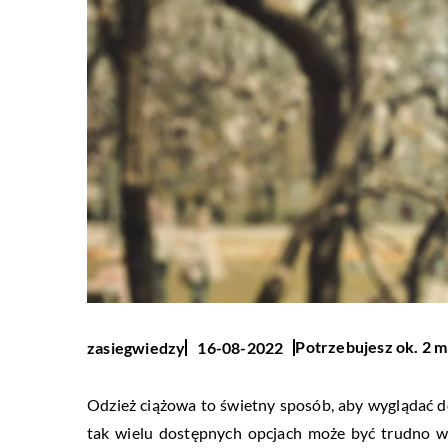
Potrzebujesz ok. 2 m
zasiegwiedzy
16-08-2022
Odzież ciążowa to świetny sposób, aby wyglądać d
tak wielu dostępnych opcjach może być trudno w