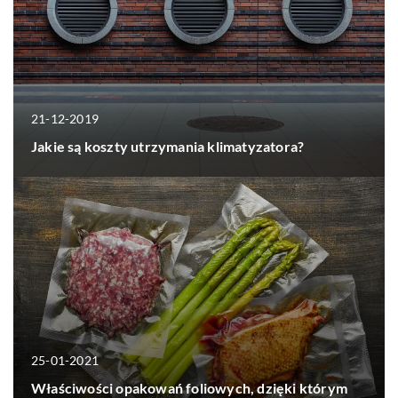
21-12-2019
Jakie są koszty utrzymania klimatyzatora?
25-01-2021
Właściwości opakowań foliowych, dzięki którym