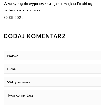
Własny kąt do wypoczynku – jakie miejsca Polski są
najbardziej urokliwe?
30-08-2021
DODAJ KOMENTARZ