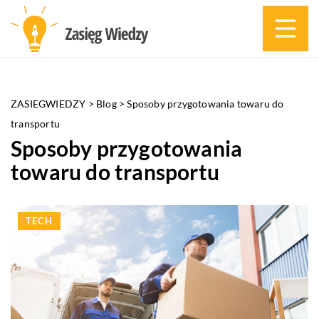
ZASIEGWIEDZY
>
Blog
>
Sposoby przygotowania towaru do
transportu
Sposoby przygotowania
towaru do transportu
TECH