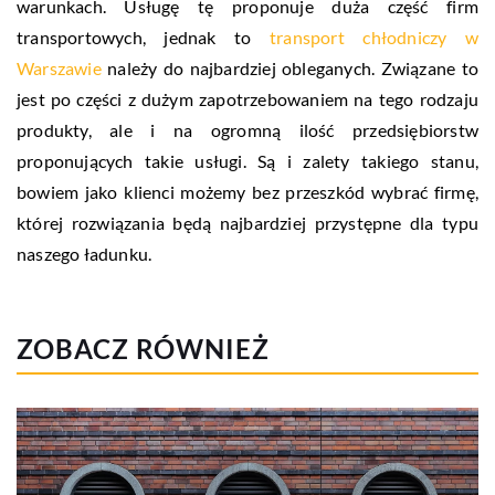
warunkach. Usługę tę proponuje duża część firm
transportowych, jednak to
transport chłodniczy w
Warszawie
należy do najbardziej obleganych. Związane to
jest po części z dużym zapotrzebowaniem na tego rodzaju
produkty, ale i na ogromną ilość przedsiębiorstw
proponujących takie usługi. Są i zalety takiego stanu,
bowiem jako klienci możemy bez przeszkód wybrać firmę,
której rozwiązania będą najbardziej przystępne dla typu
naszego ładunku.
ZOBACZ RÓWNIEŻ