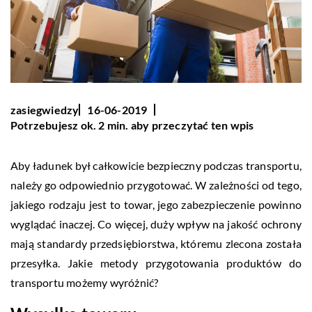
zasiegwiedzy
16-06-2019
Potrzebujesz ok. 2 min. aby przeczytać ten wpis
Aby ładunek był całkowicie bezpieczny podczas transportu,
należy go odpowiednio przygotować. W zależności od tego,
jakiego rodzaju jest to towar, jego zabezpieczenie powinno
wyglądać inaczej. Co więcej, duży wpływ na jakość ochrony
mają standardy przedsiębiorstwa, któremu zlecona została
przesyłka. Jakie metody przygotowania produktów do
transportu możemy wyróżnić?