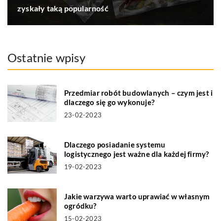
zyskały taką popularność
Ostatnie wpisy
Przedmiar robót budowlanych – czym jest i
dlaczego się go wykonuje?
23-02-2023
Dlaczego posiadanie systemu
logistycznego jest ważne dla każdej firmy?
19-02-2023
Jakie warzywa warto uprawiać w własnym
ogródku?
15-02-2023