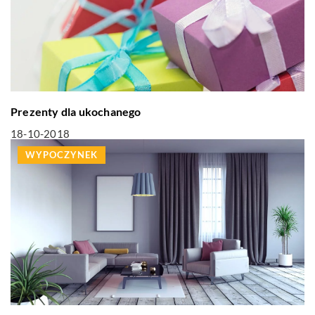
Prezenty dla ukochanego
18-10-2018
WYPOCZYNEK