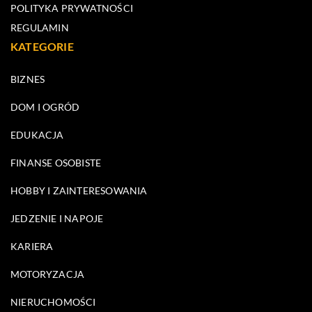
POLITYKA PRYWATNOŚCI
REGULAMIN
KATEGORIE
BIZNES
DOM I OGRÓD
EDUKACJA
FINANSE OSOBISTE
HOBBY I ZAINTERESOWANIA
JEDZENIE I NAPOJE
KARIERA
MOTORYZACJA
NIERUCHOMOŚCI