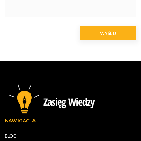
NAWIGACJA
BLOG