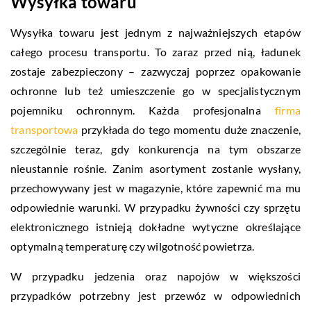
Wysyłka towaru
Wysyłka towaru jest jednym z najważniejszych etapów
całego procesu transportu. To zaraz przed nią, ładunek
zostaje zabezpieczony – zazwyczaj poprzez opakowanie
ochronne lub też umieszczenie go w specjalistycznym
pojemniku ochronnym. Każda profesjonalna
firma
transportowa
przykłada do tego momentu duże znaczenie,
szczególnie teraz, gdy konkurencja na tym obszarze
nieustannie rośnie. Zanim asortyment zostanie wysłany,
przechowywany jest w magazynie, które zapewnić ma mu
odpowiednie warunki. W przypadku żywności czy sprzętu
elektronicznego istnieją dokładne wytyczne określające
optymalną temperaturę czy wilgotność powietrza.
W przypadku jedzenia oraz napojów w większości
przypadków potrzebny jest przewóz w odpowiednich