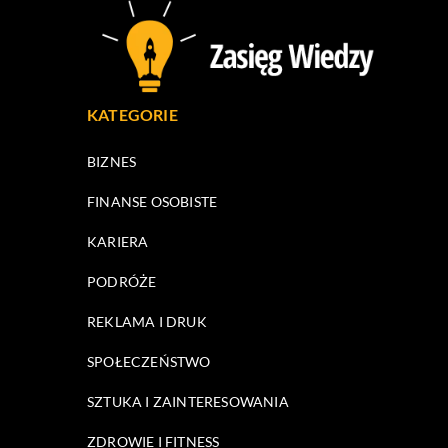
KATEGORIE
BIZNES
FINANSE OSOBISTE
KARIERA
PODRÓŻE
REKLAMA I DRUK
SPOŁECZEŃSTWO
SZTUKA I ZAINTERESOWANIA
ZDROWIE I FITNESS