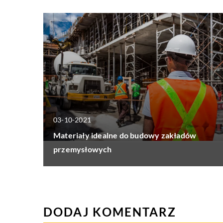
03-10-2021
Materiały idealne do budowy zakładów
przemysłowych
DODAJ KOMENTARZ