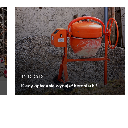
15-12-2019
Kiedy opłaca się wynająć betoniarki?