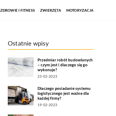
ZDROWIE I FITNESS
ZWIERZĘTA
MOTORYZACJA
Ostatnie wpisy
Przedmiar robót budowlanych
– czym jest i dlaczego się go
wykonuje?
23-02-2023
Dlaczego posiadanie systemu
logistycznego jest ważne dla
każdej firmy?
19-02-2023