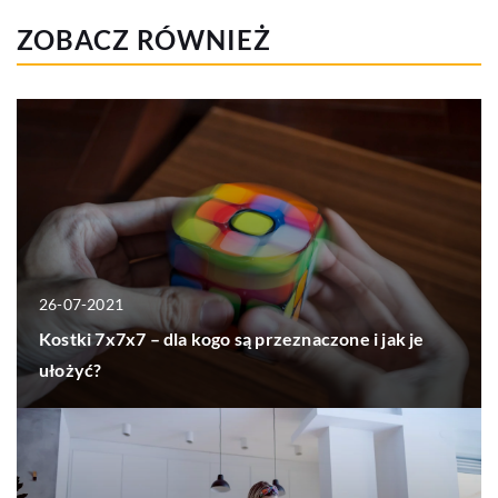
ZOBACZ RÓWNIEŻ
26-07-2021
Kostki 7x7x7 – dla kogo są przeznaczone i jak je
ułożyć?