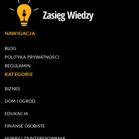
NAWIGACJA
BLOG
POLITYKA PRYWATNOŚCI
REGULAMIN
KATEGORIE
BIZNES
DOM I OGRÓD
EDUKACJA
FINANSE OSOBISTE
HOBBY I ZAINTERESOWANIA