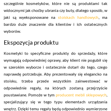
szczególnie kosmetyków, które nie są produktami tak
widocznymi jak choćby ubrania czy buty, dlatego sposób, w
jaki są wyeksponowane na
stoiskach handlowych
, ma
bardzo duże znaczenie dla klientów i ich ostatecznych
wyborów.
Ekspozycja produktu
Kosmetyki to specyficzne produkty do sprzedaży, które
wymagają odpowiedniej oprawy, aby klient nie pogubił się
w szerokim wyborze i ostatecznie dotarł do tego, czego
naprawdę potrzebuje. Aby prezentowały się elegancko na
stoisku, trzeba przede wszystkim zainwestować w
odpowiednie regały, na których zostaną przejrzyście
poustawiane. Pomoże w tym
producent mebli sklepowych
,
specjalizujący się w tego typu elementach urządzania
wnętrz. Dzięki temu regały będą odpowiednio wymierzone