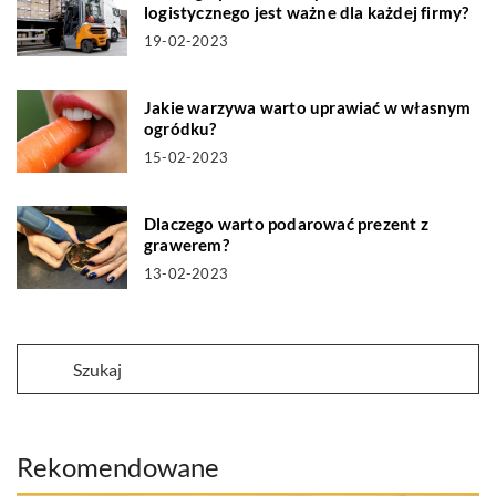
logistycznego jest ważne dla każdej firmy?
19-02-2023
Jakie warzywa warto uprawiać w własnym
ogródku?
15-02-2023
Dlaczego warto podarować prezent z
grawerem?
13-02-2023
Rekomendowane