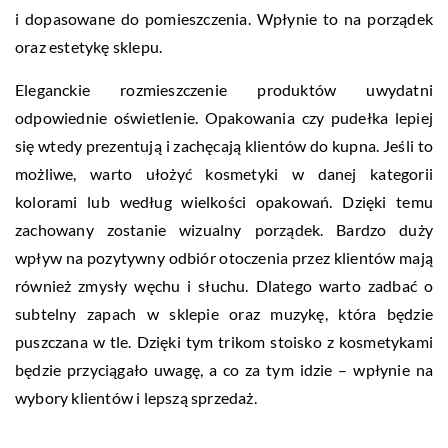
i dopasowane do pomieszczenia. Wpłynie to na porządek
oraz estetykę sklepu.
Eleganckie rozmieszczenie produktów uwydatni
odpowiednie oświetlenie. Opakowania czy pudełka lepiej
się wtedy prezentują i zachęcają klientów do kupna. Jeśli to
możliwe, warto ułożyć kosmetyki w danej kategorii
kolorami lub według wielkości opakowań. Dzięki temu
zachowany zostanie wizualny porządek. Bardzo duży
wpływ na pozytywny odbiór otoczenia przez klientów mają
również zmysły węchu i słuchu. Dlatego warto zadbać o
subtelny zapach w sklepie oraz muzykę, która będzie
puszczana w tle. Dzięki tym trikom stoisko z kosmetykami
będzie przyciągało uwagę, a co za tym idzie – wpłynie na
wybory klientów i lepszą sprzedaż.