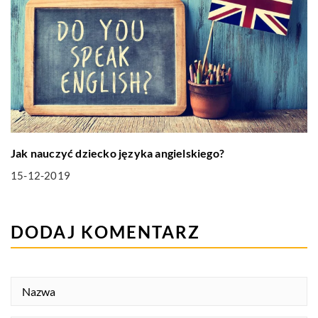
Jak nauczyć dziecko języka angielskiego?
15-12-2019
DODAJ KOMENTARZ