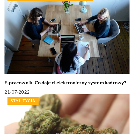
E-pracownik. Co daje ci elektroniczny system kadrowy?
21-07-2022
STYL ŻYCIA