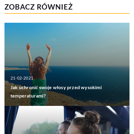
ZOBACZ RÓWNIEŻ
21-02-2021
Jak uchronić swoje włosy przed wysokimi
temperaturami?