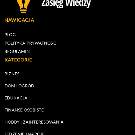
NAWIGACJA
BLOG
POLITYKA PRYWATNOŚCI
REGULAMIN
KATEGORIE
BIZNES
DOM I OGRÓD
EDUKACJA
FINANSE OSOBISTE
HOBBY I ZAINTERESOWANIA
JEDZENIE I NAPOJE