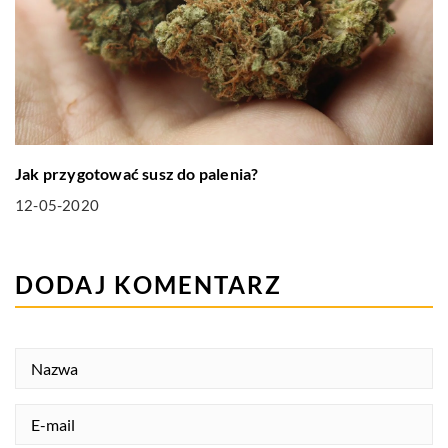
Jak przygotować susz do palenia?
12-05-2020
DODAJ KOMENTARZ