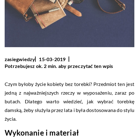
zasiegwiedzy
15-03-2019
Potrzebujesz ok. 2 min. aby przeczytać ten wpis
Czym byłoby życie kobiety bez torebki? Przedmiot ten jest
jedną z najważniejszych rzeczy w wyposażeniu, zaraz po
butach. Dlatego warto wiedzieć, jak wybrać torebkę
damską, żeby służyła przez lata i była dostosowana do stylu
życia.
Wykonanie i materiał