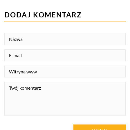
DODAJ KOMENTARZ