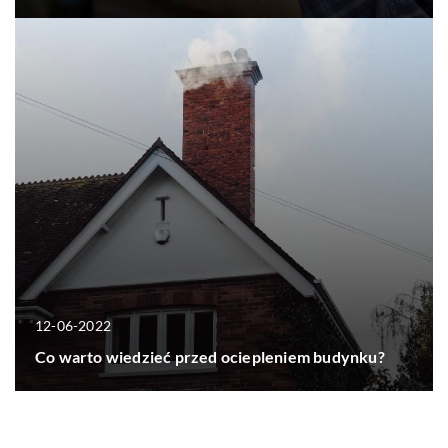
12-06-2022
Co warto wiedzieć przed ociepleniem budynku?