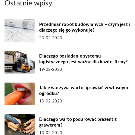
Ostatnie wpisy
Przedmiar robót budowlanych – czym jest i
dlaczego się go wykonuje?
23-02-2023
Dlaczego posiadanie systemu
logistycznego jest ważne dla każdej firmy?
19-02-2023
Jakie warzywa warto uprawiać w własnym
ogródku?
15-02-2023
Dlaczego warto podarować prezent z
grawerem?
13-02-2023