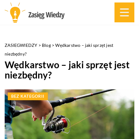
ZASIEGWIEDZY
>
Blog
>
Wędkarstwo – jaki sprzęt jest
niezbędny?
Wędkarstwo – jaki sprzęt jest
niezbędny?
BEZ KATEGORII