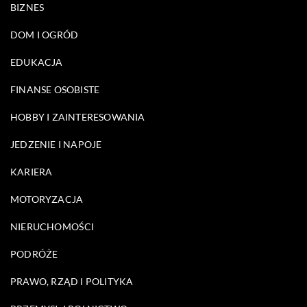
BIZNES
DOM I OGRÓD
EDUKACJA
FINANSE OSOBISTE
HOBBY I ZAINTERESOWANIA
JEDZENIE I NAPOJE
KARIERA
MOTORYZACJA
NIERUCHOMOŚCI
PODRÓŻE
PRAWO, RZĄD I POLITYKA