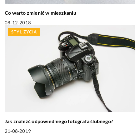
Co warto zmienić w mieszkaniu
08-12-2018
STYL ŻYCIA
Jak znaleźć odpowiedniego fotografa ślubnego?
21-08-2019