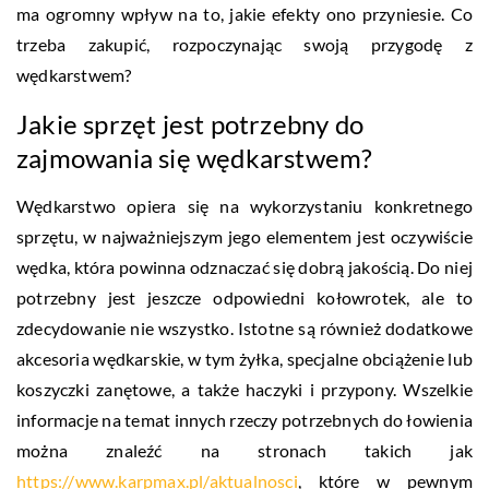
ma ogromny wpływ na to, jakie efekty ono przyniesie. Co
trzeba zakupić, rozpoczynając swoją przygodę z
wędkarstwem?
Jakie sprzęt jest potrzebny do
zajmowania się wędkarstwem?
Wędkarstwo opiera się na wykorzystaniu konkretnego
sprzętu, w najważniejszym jego elementem jest oczywiście
wędka, która powinna odznaczać się dobrą jakością. Do niej
potrzebny jest jeszcze odpowiedni kołowrotek, ale to
zdecydowanie nie wszystko. Istotne są również dodatkowe
akcesoria wędkarskie, w tym żyłka, specjalne obciążenie lub
koszyczki zanętowe, a także haczyki i przypony. Wszelkie
informacje na temat innych rzeczy potrzebnych do łowienia
można znaleźć na stronach takich jak
https://www.karpmax.pl/aktualnosci
, które w pewnym