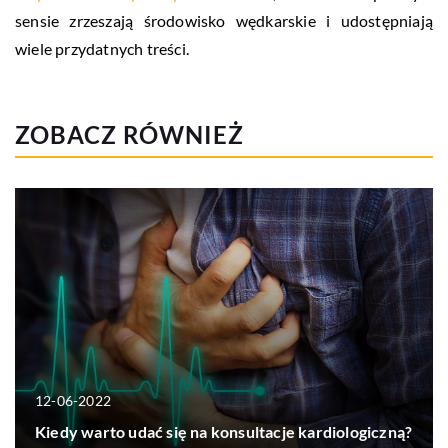
sensie zrzeszają środowisko wędkarskie i udostępniają
wiele przydatnych treści.
ZOBACZ RÓWNIEŻ
12-06-2022
Kiedy warto udać się na konsultacje kardiologiczną?