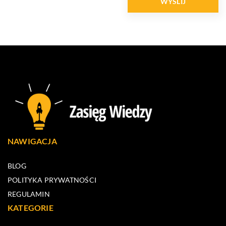
NAWIGACJA
BLOG
POLITYKA PRYWATNOŚCI
REGULAMIN
KATEGORIE