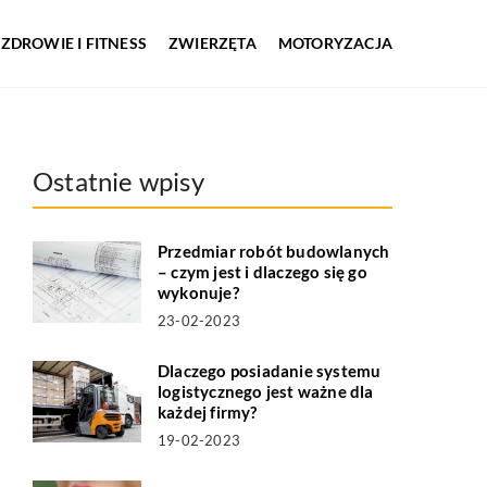
ZDROWIE I FITNESS
ZWIERZĘTA
MOTORYZACJA
Ostatnie wpisy
Przedmiar robót budowlanych
– czym jest i dlaczego się go
wykonuje?
23-02-2023
Dlaczego posiadanie systemu
logistycznego jest ważne dla
każdej firmy?
19-02-2023