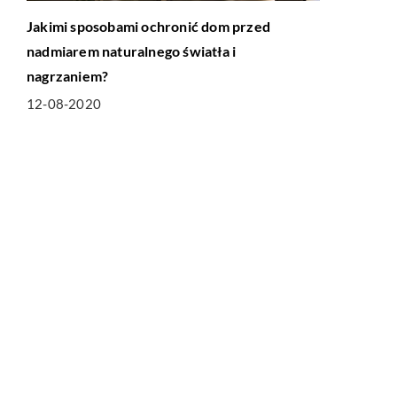
Jakimi sposobami ochronić dom przed
nadmiarem naturalnego światła i
nagrzaniem?
12-08-2020