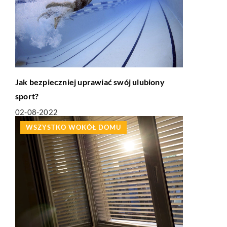
Jak bezpieczniej uprawiać swój ulubiony
sport?
02-08-2022
WSZYSTKO WOKÓŁ DOMU