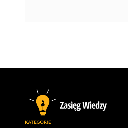
KATEGORIE