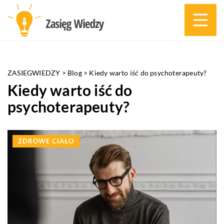
ZASIEGWIEDZY
>
Blog
>
Kiedy warto iść do psychoterapeuty?
Kiedy warto iść do
psychoterapeuty?
ZDROWE CIAŁO