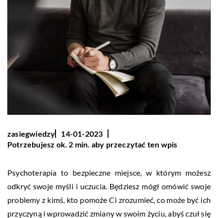
zasiegwiedzy
14-01-2023
Potrzebujesz ok. 2 min. aby przeczytać ten wpis
Psychoterapia to bezpieczne miejsce, w którym możesz
odkryć swoje myśli i uczucia. Będziesz mógł omówić swoje
problemy z kimś, kto pomoże Ci zrozumieć, co może być ich
przyczyną i wprowadzić zmiany w swoim życiu, abyś czuł się