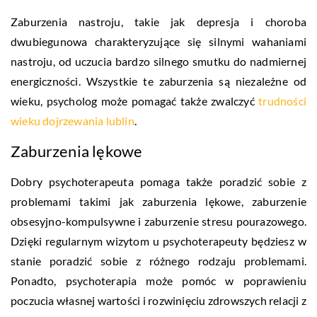
Zaburzenia nastroju, takie jak depresja i choroba
dwubiegunowa charakteryzujące się silnymi wahaniami
nastroju, od uczucia bardzo silnego smutku do nadmiernej
energiczności. Wszystkie te zaburzenia są niezależne od
wieku, psycholog może pomagać także zwalczyć
trudności
wieku dojrzewania lublin
.
Zaburzenia lękowe
Dobry psychoterapeuta pomaga także poradzić sobie z
problemami takimi jak zaburzenia lękowe, zaburzenie
obsesyjno-kompulsywne i zaburzenie stresu pourazowego.
Dzięki regularnym wizytom u psychoterapeuty będziesz w
stanie poradzić sobie z różnego rodzaju problemami.
Ponadto, psychoterapia może pomóc w poprawieniu
poczucia własnej wartości i rozwinięciu zdrowszych relacji z