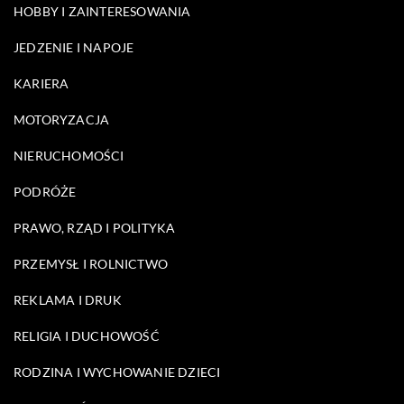
HOBBY I ZAINTERESOWANIA
JEDZENIE I NAPOJE
KARIERA
MOTORYZACJA
NIERUCHOMOŚCI
PODRÓŻE
PRAWO, RZĄD I POLITYKA
PRZEMYSŁ I ROLNICTWO
REKLAMA I DRUK
RELIGIA I DUCHOWOŚĆ
RODZINA I WYCHOWANIE DZIECI