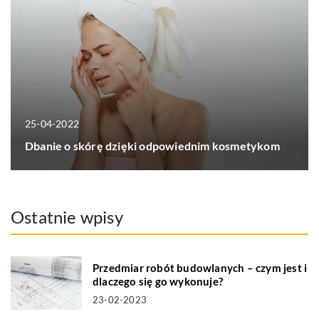
25-04-2022
Dbanie o skórę dzięki odpowiednim kosmetykom
Ostatnie wpisy
Przedmiar robót budowlanych – czym jest i
dlaczego się go wykonuje?
23-02-2023