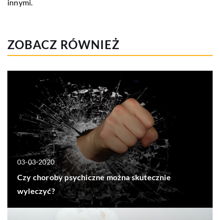
innymi.
ZOBACZ RÓWNIEŻ
03-03-2020
Czy choroby psychiczne można skutecznie
wyleczyć?