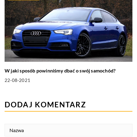
W jaki sposób powinniśmy dbać o swój samochód?
22-08-2021
DODAJ KOMENTARZ