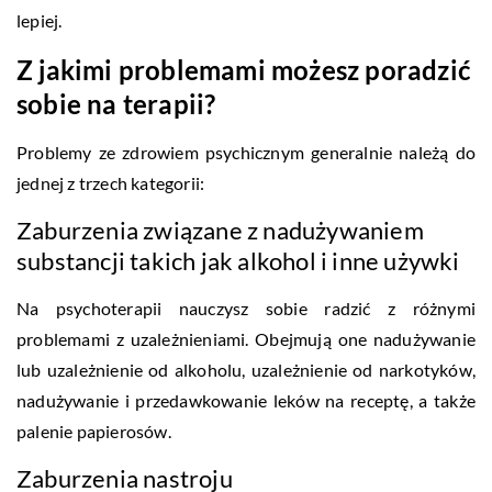
lepiej.
Z jakimi problemami możesz poradzić
sobie na terapii?
Problemy ze zdrowiem psychicznym generalnie należą do
jednej z trzech kategorii:
Zaburzenia związane z nadużywaniem
substancji takich jak alkohol i inne używki
Na psychoterapii nauczysz sobie radzić z różnymi
problemami z uzależnieniami. Obejmują one nadużywanie
lub uzależnienie od alkoholu, uzależnienie od narkotyków,
nadużywanie i przedawkowanie leków na receptę, a także
palenie papierosów.
Zaburzenia nastroju