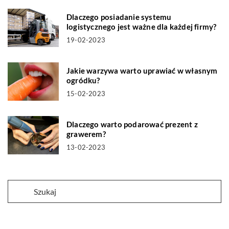
Dlaczego posiadanie systemu
logistycznego jest ważne dla każdej firmy?
19-02-2023
Jakie warzywa warto uprawiać w własnym
ogródku?
15-02-2023
Dlaczego warto podarować prezent z
grawerem?
13-02-2023