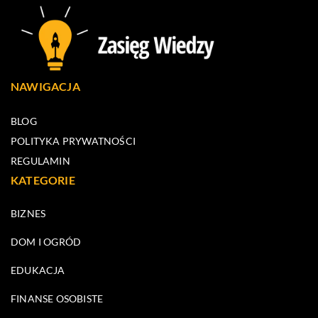
NAWIGACJA
BLOG
POLITYKA PRYWATNOŚCI
REGULAMIN
KATEGORIE
BIZNES
DOM I OGRÓD
EDUKACJA
FINANSE OSOBISTE