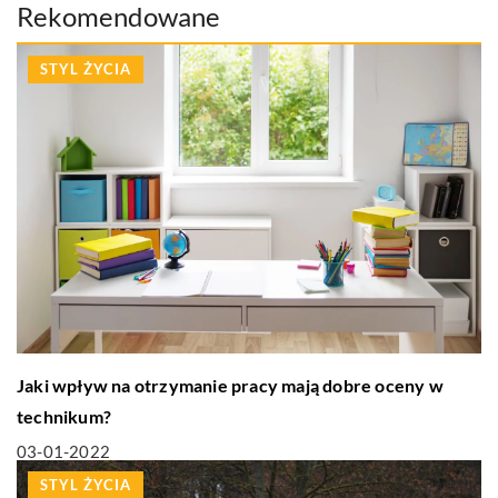
Rekomendowane
STYL ŻYCIA
Jaki wpływ na otrzymanie pracy mają dobre oceny w
technikum?
03-01-2022
STYL ŻYCIA