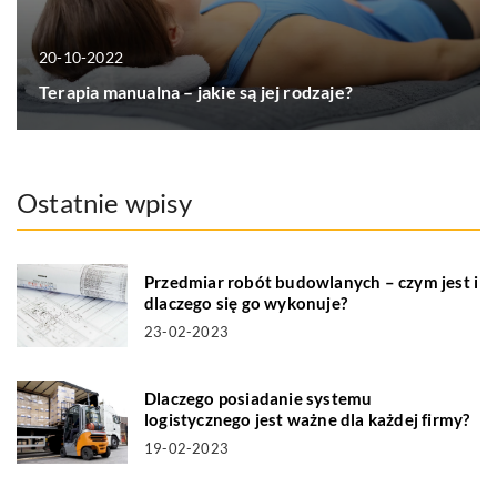
20-10-2022
Terapia manualna – jakie są jej rodzaje?
Ostatnie wpisy
Przedmiar robót budowlanych – czym jest i
dlaczego się go wykonuje?
23-02-2023
Dlaczego posiadanie systemu
logistycznego jest ważne dla każdej firmy?
19-02-2023