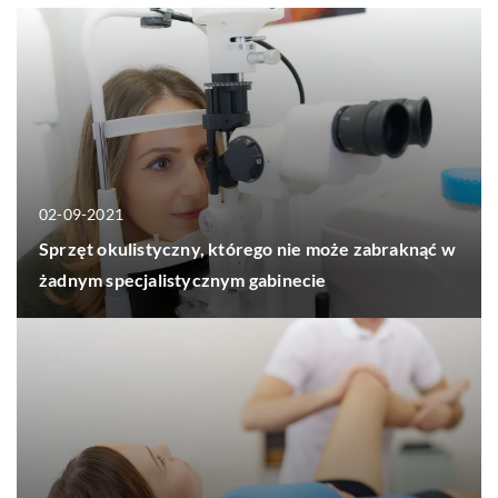
02-09-2021
Sprzęt okulistyczny, którego nie może zabraknąć w
żadnym specjalistycznym gabinecie