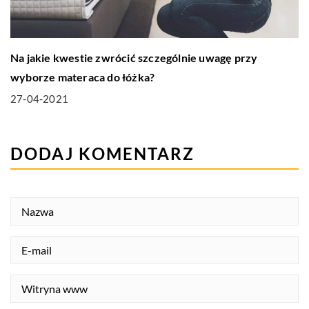
Na jakie kwestie zwrócić szczególnie uwagę przy
wyborze materaca do łóżka?
27-04-2021
DODAJ KOMENTARZ