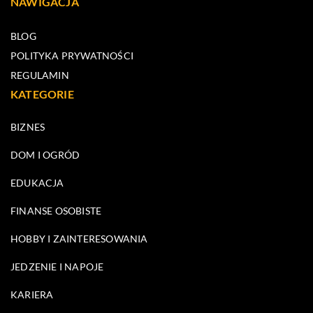
NAWIGACJA
BLOG
POLITYKA PRYWATNOŚCI
REGULAMIN
KATEGORIE
BIZNES
DOM I OGRÓD
EDUKACJA
FINANSE OSOBISTE
HOBBY I ZAINTERESOWANIA
JEDZENIE I NAPOJE
KARIERA