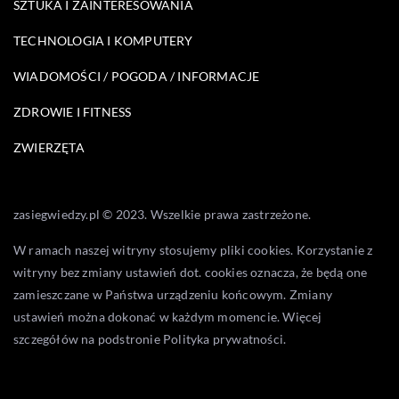
SZTUKA I ZAINTERESOWANIA
TECHNOLOGIA I KOMPUTERY
WIADOMOŚCI / POGODA / INFORMACJE
ZDROWIE I FITNESS
ZWIERZĘTA
zasiegwiedzy.pl © 2023. Wszelkie prawa zastrzeżone.
W ramach naszej witryny stosujemy pliki cookies. Korzystanie z
witryny bez zmiany ustawień dot. cookies oznacza, że będą one
zamieszczane w Państwa urządzeniu końcowym. Zmiany
ustawień można dokonać w każdym momencie. Więcej
szczegółów na podstronie
Polityka prywatności
.