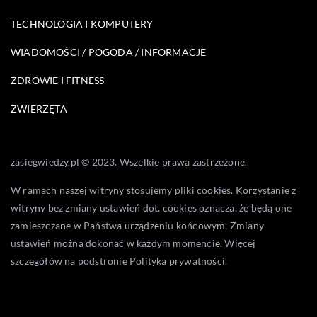
TECHNOLOGIA I KOMPUTERY
WIADOMOŚCI / POGODA / INFORMACJE
ZDROWIE I FITNESS
ZWIERZĘTA
zasiegwiedzy.pl © 2023. Wszelkie prawa zastrzeżone.
W ramach naszej witryny stosujemy pliki cookies. Korzystanie z
witryny bez zmiany ustawień dot. cookies oznacza, że będą one
zamieszczane w Państwa urządzeniu końcowym. Zmiany
ustawień można dokonać w każdym momencie. Więcej
szczegółów na podstronie
Polityka prywatności
.