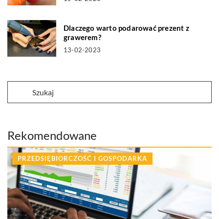
Dlaczego warto podarować prezent z
grawerem?
13-02-2023
Rekomendowane
PRZEDSIĘBIORCZOŚĆ I GOSPODARKA