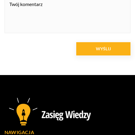
NAWIGACJA