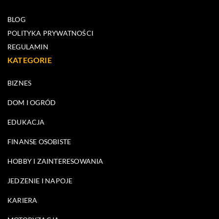
BLOG
POLITYKA PRYWATNOŚCI
REGULAMIN
KATEGORIE
BIZNES
DOM I OGRÓD
EDUKACJA
FINANSE OSOBISTE
HOBBY I ZAINTERESOWANIA
JEDZENIE I NAPOJE
KARIERA