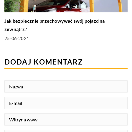
Jak bezpiecznie przechowywać swój pojazd na
zewnątrz?
25-06-2021
DODAJ KOMENTARZ