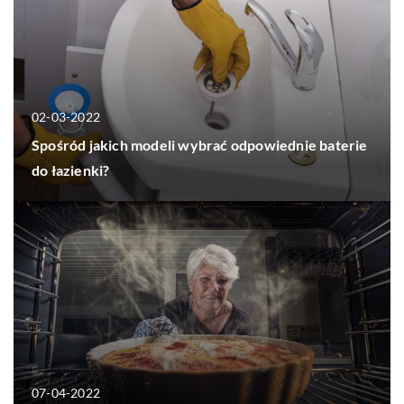
02-03-2022
Spośród jakich modeli wybrać odpowiednie baterie
do łazienki?
07-04-2022