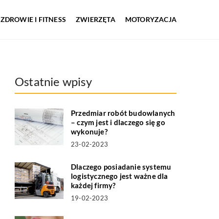
ZDROWIE I FITNESS
ZWIERZĘTA
MOTORYZACJA
Ostatnie wpisy
Przedmiar robót budowlanych
– czym jest i dlaczego się go
wykonuje?
23-02-2023
Dlaczego posiadanie systemu
logistycznego jest ważne dla
każdej firmy?
19-02-2023