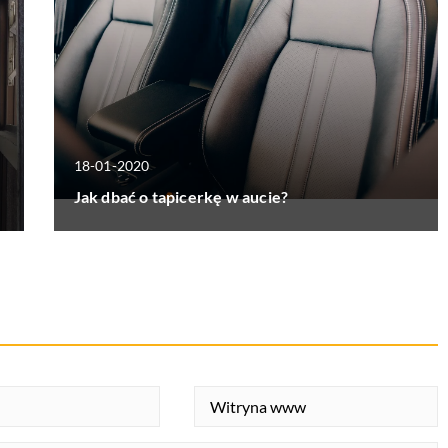
18-01-2020
Jak dbać o tapicerkę w aucie?