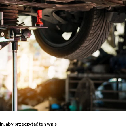
in. aby przeczytać ten wpis