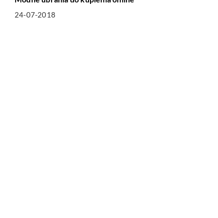
24-07-2018