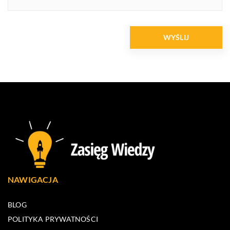
NAWIGACJA
BLOG
POLITYKA PRYWATNOŚCI