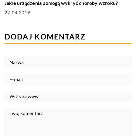
Jakie urządzenia pomogą wykryć choroby wzroku?
22-04-2019
DODAJ KOMENTARZ