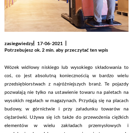
zasiegwiedzy
17-06-2021
Potrzebujesz ok. 2 min. aby przeczytać ten wpis
Wózek widłowy niskiego lub wysokiego składowania to
coś, co jest absolutną koniecznością w bardzo wielu
przedsiębiorstwach z najróżniejszych branż. Te pojazdy
pozwalają nie tylko na ustawienie towaru na paletach na
wysokich regałach w magazynach. Przydają się na placach
budowy, w górnictwie i przy załadunku towarów na
ciężarówki. Używa się ich także do przewożenia ciężkich
elementów w wielu zakładach przemysłowych i