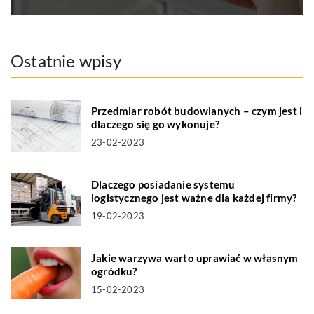
Ostatnie wpisy
Przedmiar robót budowlanych – czym jest i
dlaczego się go wykonuje?
23-02-2023
Dlaczego posiadanie systemu
logistycznego jest ważne dla każdej firmy?
19-02-2023
Jakie warzywa warto uprawiać w własnym
ogródku?
15-02-2023