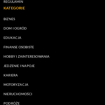
REGULAMIN
KATEGORIE
BIZNES
DOM I OGRÓD
EDUKACJA
FINANSE OSOBISTE
HOBBY I ZAINTERESOWANIA
JEDZENIE I NAPOJE
KARIERA
MOTORYZACJA
NIERUCHOMOŚCI
PODRÓŻE