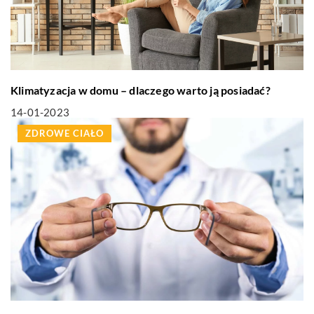
Klimatyzacja w domu – dlaczego warto ją posiadać?
14-01-2023
ZDROWE CIAŁO