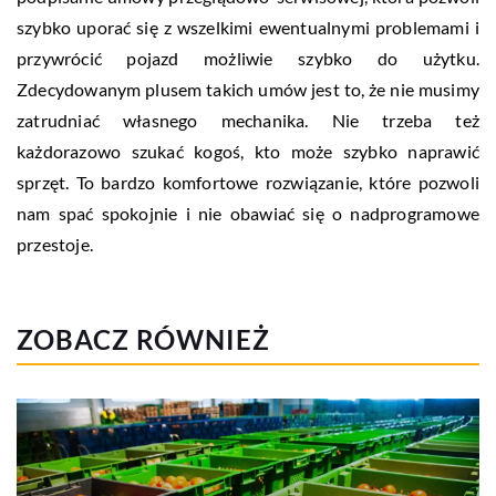
szybko uporać się z wszelkimi ewentualnymi problemami i
przywrócić pojazd możliwie szybko do użytku.
Zdecydowanym plusem takich umów jest to, że nie musimy
zatrudniać własnego mechanika. Nie trzeba też
każdorazowo szukać kogoś, kto może szybko naprawić
sprzęt. To bardzo komfortowe rozwiązanie, które pozwoli
nam spać spokojnie i nie obawiać się o nadprogramowe
przestoje.
ZOBACZ RÓWNIEŻ