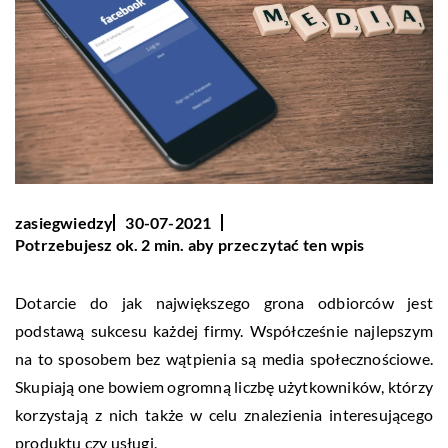
zasiegwiedzy
30-07-2021
Potrzebujesz ok. 2 min. aby przeczytać ten wpis
Dotarcie do jak największego grona odbiorców jest
podstawą sukcesu każdej firmy. Współcześnie najlepszym
na to sposobem bez wątpienia są media społecznościowe.
Skupiają one bowiem ogromną liczbę użytkowników, którzy
korzystają z nich także w celu znalezienia interesującego
produktu czy usługi.