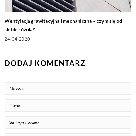
Wentylacja grawitacyjna i mechaniczna – czym się od
siebie różnią?
24-04-2020
DODAJ KOMENTARZ