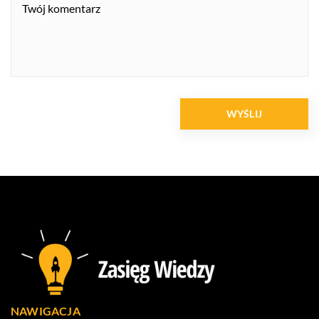
NAWIGACJA