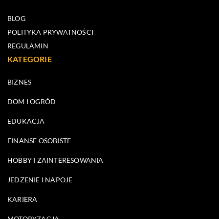
BLOG
POLITYKA PRYWATNOŚCI
REGULAMIN
KATEGORIE
BIZNES
DOM I OGRÓD
EDUKACJA
FINANSE OSOBISTE
HOBBY I ZAINTERESOWANIA
JEDZENIE I NAPOJE
KARIERA
MOTORYZACJA