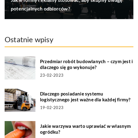
potencjalnych odbiorców?
Ostatnie wpisy
Przedmiar robót budowlanych – czym jest i
dlaczego się go wykonuje?
23-02-2023
Dlaczego posiadanie systemu
logistycznego jest ważne dla każdej firmy?
19-02-2023
Jakie warzywa warto uprawiać w własnym
ogródku?