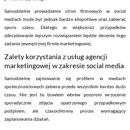
Samodzielne prowadzenie stron firmowych w social
mediach może być jednak bardzo kłopotliwe oraz zabierać
sporo czasu. Dlatego w większości przypadków
zdecydowanie lepszym rozwiązaniem będzie zlecenie tego
zadania zewnętrznej firmie marketingowej.
Zalety korzystania z usług agencji
marketingowej w zakresie social media
Samodzielne zajmowanie się profilem w mediach
społecznościowych zabiera przede wszystkim bardzo dużo
czasu. Nie jest to bowiem wbrew pozorom wrzucenie
sporadycznie zdjęcia opatrzonego przypadkowym
podpisem, ale czasochłonny proces wymagający
zaplanowania działań.