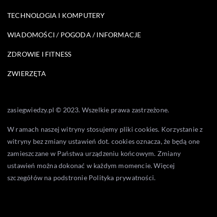
TECHNOLOGIA I KOMPUTERY
WIADOMOŚCI / POGODA / INFORMACJE
ZDROWIE I FITNESS
ZWIERZĘTA
zasiegwiedzy.pl © 2023. Wszelkie prawa zastrzeżone.
W ramach naszej witryny stosujemy pliki cookies. Korzystanie z
witryny bez zmiany ustawień dot. cookies oznacza, że będą one
zamieszczane w Państwa urządzeniu końcowym. Zmiany
ustawień można dokonać w każdym momencie. Więcej
szczegółów na podstronie
Polityka prywatności
.