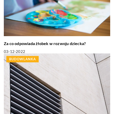
Za co odpowiada żłobek w rozwoju dziecka?
03-12-2022
BUDOWLANKA