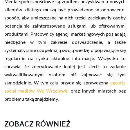
Media społecznościowe są źródłem pozyskiwania nowych
klientów, dlatego muszą być prowadzone w odpowiedni
sposób, aby umieszczane na nich treści zaciekawiły osoby
potencjalnie zainteresowane usługami lub oferowanymi
produktami. Pracownicy agencji marketingowych posiadają
niezbędne w tym zakresie doświadczenie, a także
systematycznie uzupełniają swoją wiedzę o pojawiające się
regularnie na rynku aktualne informacje. Wszystko to
sprawia, że zdecydowanie lepiej jest zlecić to zadanie
wykwalifikowanym osobom niż zajmować się tym
samodzielnie. W tym celu przyda się sprawdzona
agencja
social mediów We Wrocławiu
oraz innych miastach bez
problemu taką znajdziemy.
ZOBACZ RÓWNIEŻ