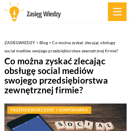
ZASIEGWIEDZY
>
Blog
>
Co można zyskać zlecając obsługę
social mediów swojego przedsiębiorstwa zewnętrznej firmie?
Co można zyskać zlecając
obsługę social mediów
swojego przedsiębiorstwa
zewnętrznej firmie?
PRZEDSIĘBIORCZOŚĆ I GOSPODARKA