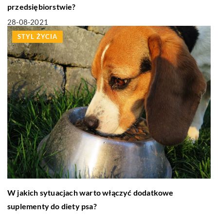
przedsiębiorstwie?
28-08-2021
STYL ŻYCIA
W jakich sytuacjach warto włączyć dodatkowe
suplementy do diety psa?