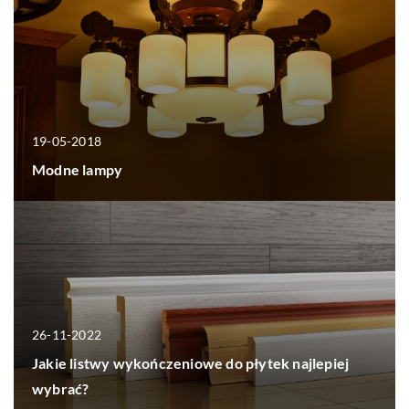
19-05-2018
Modne lampy
26-11-2022
Jakie listwy wykończeniowe do płytek najlepiej
wybrać?