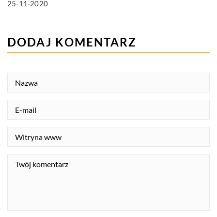
25-11-2020
DODAJ KOMENTARZ