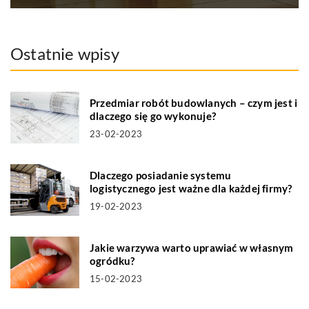
Ostatnie wpisy
Przedmiar robót budowlanych – czym jest i
dlaczego się go wykonuje?
23-02-2023
Dlaczego posiadanie systemu
logistycznego jest ważne dla każdej firmy?
19-02-2023
Jakie warzywa warto uprawiać w własnym
ogródku?
15-02-2023