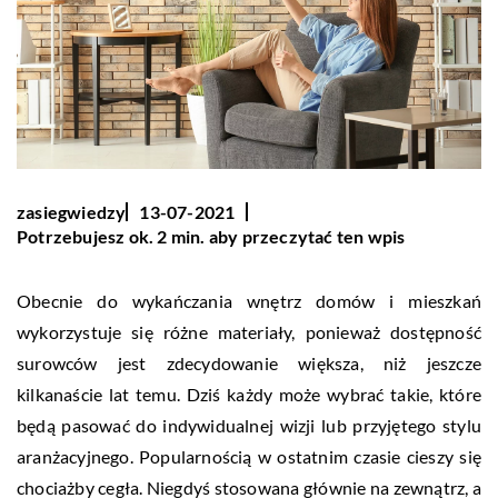
zasiegwiedzy
13-07-2021
Potrzebujesz ok. 2 min. aby przeczytać ten wpis
Obecnie do wykańczania wnętrz domów i mieszkań
wykorzystuje się różne materiały, ponieważ dostępność
surowców jest zdecydowanie większa, niż jeszcze
kilkanaście lat temu. Dziś każdy może wybrać takie, które
będą pasować do indywidualnej wizji lub przyjętego stylu
aranżacyjnego. Popularnością w ostatnim czasie cieszy się
chociażby cegła. Niegdyś stosowana głównie na zewnątrz, a