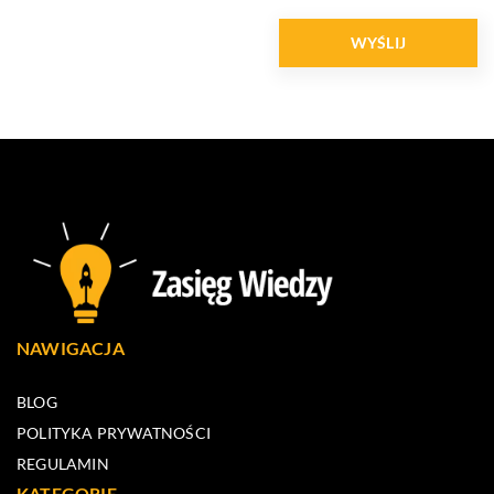
NAWIGACJA
BLOG
POLITYKA PRYWATNOŚCI
REGULAMIN
KATEGORIE