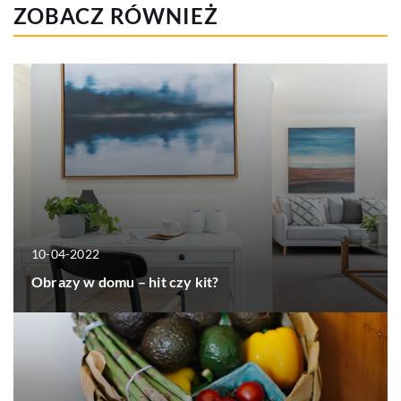
ZOBACZ RÓWNIEŻ
10-04-2022
Obrazy w domu – hit czy kit?