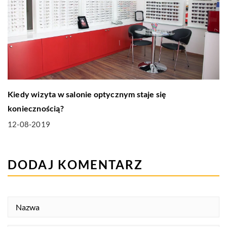
Kiedy wizyta w salonie optycznym staje się
koniecznością?
12-08-2019
DODAJ KOMENTARZ