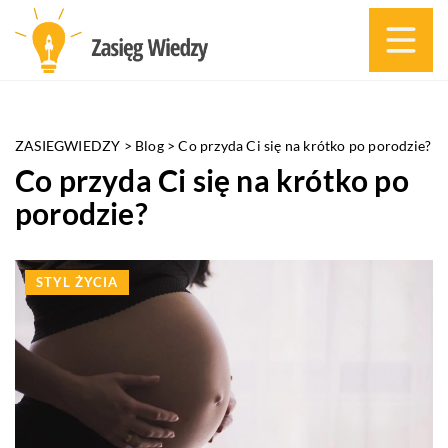
ZASIEGWIEDZY
>
Blog
>
Co przyda Ci się na krótko po porodzie?
Co przyda Ci się na krótko po
porodzie?
STYL ŻYCIA