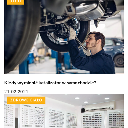
TECH
Kiedy wymienić katalizator w samochodzie?
21-02-2021
ZDROWE CIAŁO