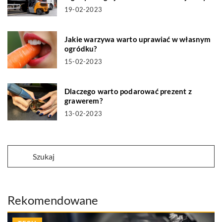
19-02-2023
Jakie warzywa warto uprawiać w własnym
ogródku?
15-02-2023
Dlaczego warto podarować prezent z
grawerem?
13-02-2023
Rekomendowane