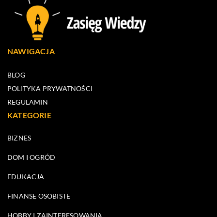
NAWIGACJA
BLOG
POLITYKA PRYWATNOŚCI
REGULAMIN
KATEGORIE
BIZNES
DOM I OGRÓD
EDUKACJA
FINANSE OSOBISTE
HOBBY I ZAINTERESOWANIA