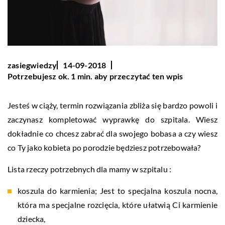
zasiegwiedzy
14-09-2018
Potrzebujesz ok. 1 min. aby przeczytać ten wpis
Jesteś w ciąży, termin rozwiązania zbliża się bardzo powoli i
zaczynasz kompletować wyprawkę do szpitala. Wiesz
dokładnie co chcesz zabrać dla swojego bobasa a czy wiesz
co Ty jako kobieta po porodzie będziesz potrzebowała?
Lista rzeczy potrzebnych dla mamy w szpitalu :
koszula do karmienia; Jest to specjalna koszula nocna,
która ma specjalne rozcięcia, które ułatwią Ci karmienie
dziecka,