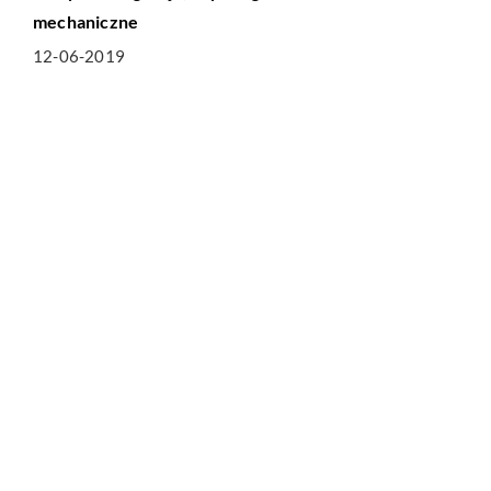
mechaniczne
12-06-2019