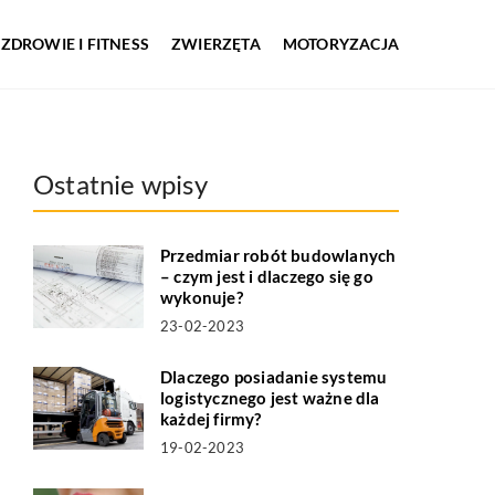
ZDROWIE I FITNESS
ZWIERZĘTA
MOTORYZACJA
Ostatnie wpisy
Przedmiar robót budowlanych
– czym jest i dlaczego się go
wykonuje?
23-02-2023
Dlaczego posiadanie systemu
logistycznego jest ważne dla
każdej firmy?
19-02-2023