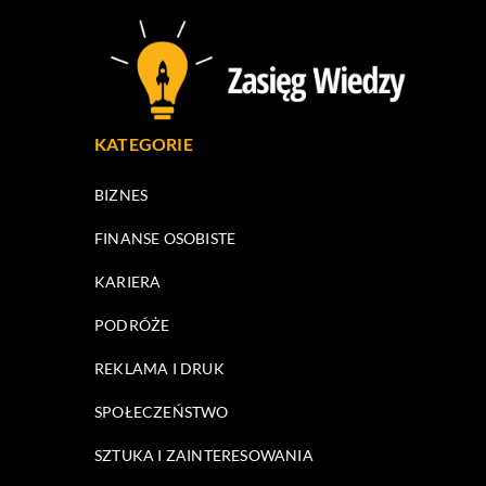
KATEGORIE
BIZNES
FINANSE OSOBISTE
KARIERA
PODRÓŻE
REKLAMA I DRUK
SPOŁECZEŃSTWO
SZTUKA I ZAINTERESOWANIA