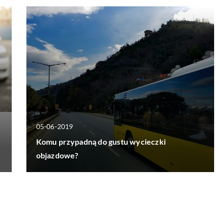
05-06-2019
Komu przypadną do gustu wycieczki
objazdowe?