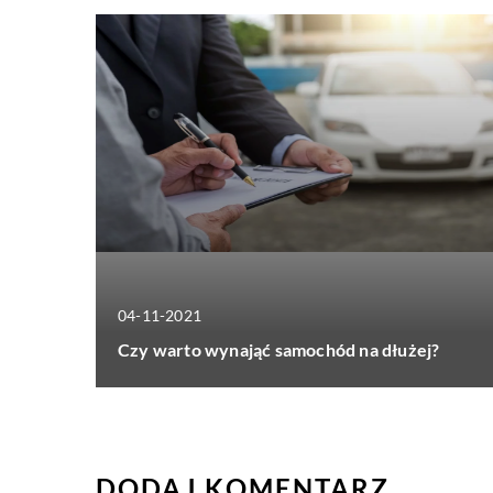
04-11-2021
Czy warto wynająć samochód na dłużej?
DODAJ KOMENTARZ