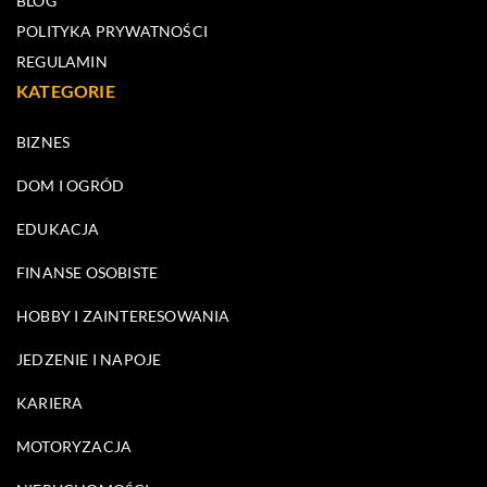
BLOG
POLITYKA PRYWATNOŚCI
REGULAMIN
KATEGORIE
BIZNES
DOM I OGRÓD
EDUKACJA
FINANSE OSOBISTE
HOBBY I ZAINTERESOWANIA
JEDZENIE I NAPOJE
KARIERA
MOTORYZACJA