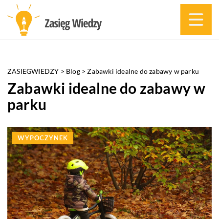
ZASIEGWIEDZY
>
Blog
>
Zabawki idealne do zabawy w parku
Zabawki idealne do zabawy w
parku
WYPOCZYNEK