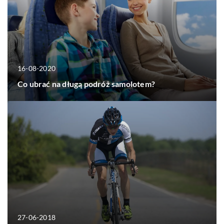
16-08-2020
Co ubrać na długą podróż samolotem?
27-06-2018