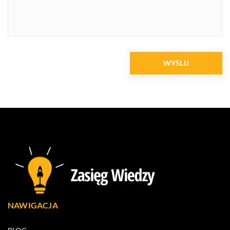
NAWIGACJA