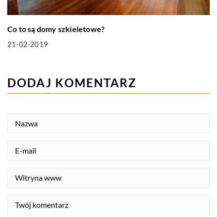
Co to są domy szkieletowe?
21-02-2019
DODAJ KOMENTARZ