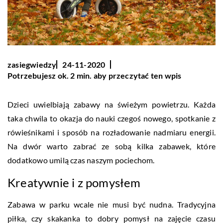
zasiegwiedzy
24-11-2020
Potrzebujesz ok. 2 min. aby przeczytać ten wpis
Dzieci uwielbiają zabawy na świeżym powietrzu. Każda
taka chwila to okazja do nauki czegoś nowego, spotkanie z
rówieśnikami i sposób na rozładowanie nadmiaru energii.
Na dwór warto zabrać ze sobą kilka zabawek, które
dodatkowo umilą czas naszym pociechom.
Kreatywnie i z pomysłem
Zabawa w parku wcale nie musi być nudna. Tradycyjna
piłka, czy skakanka to dobry pomysł na zajęcie czasu