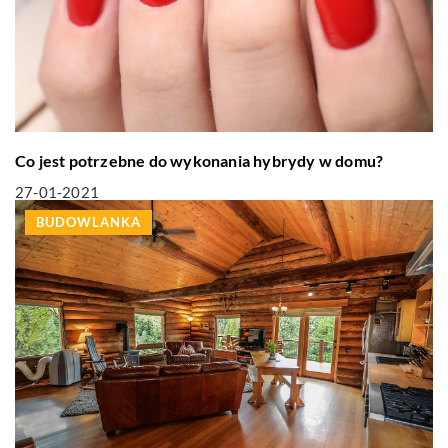
Co jest potrzebne do wykonania hybrydy w domu?
27-01-2021
BUDOWLANKA