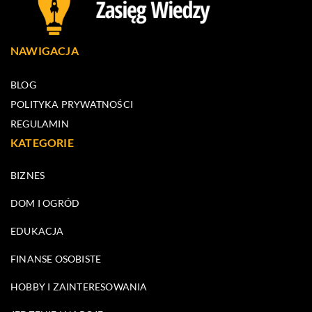
NAWIGACJA
BLOG
POLITYKA PRYWATNOŚCI
REGULAMIN
KATEGORIE
BIZNES
DOM I OGRÓD
EDUKACJA
FINANSE OSOBISTE
HOBBY I ZAINTERESOWANIA