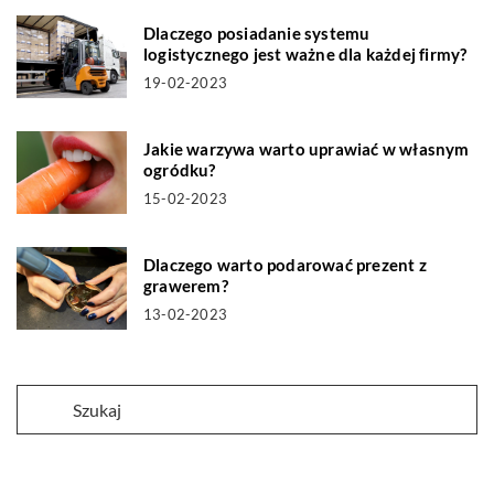
Dlaczego posiadanie systemu
logistycznego jest ważne dla każdej firmy?
19-02-2023
Jakie warzywa warto uprawiać w własnym
ogródku?
15-02-2023
Dlaczego warto podarować prezent z
grawerem?
13-02-2023