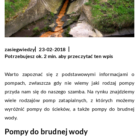
zasiegwiedzy
23-02-2018
Potrzebujesz ok. 2 min. aby przeczytać ten wpis
Warto zapoznać się z podstawowymi informacjami o
pompach, zwłaszcza gdy nie wiemy jaki rodzaj pompy
przyda nam się do naszego szamba. Na rynku znajdziemy
wiele rodzajów pomp zatapialnych, z których możemy
wyróżnić pompy do ścieków, a także pompy do brudnej
wody.
Pompy do brudnej wody