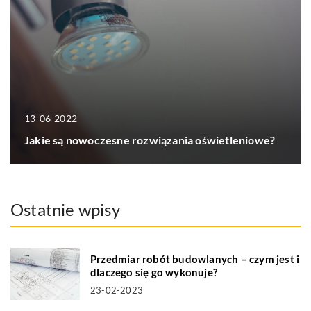
13-06-2022
Jakie są nowoczesne rozwiązania oświetleniowe?
Ostatnie wpisy
Przedmiar robót budowlanych – czym jest i
dlaczego się go wykonuje?
23-02-2023