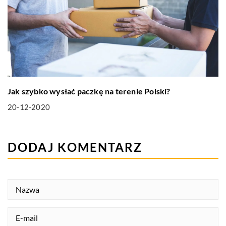
Jak szybko wysłać paczkę na terenie Polski?
20-12-2020
DODAJ KOMENTARZ