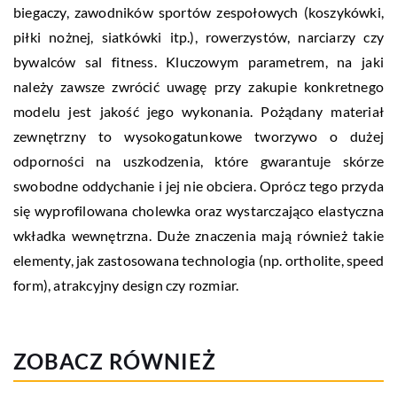
biegaczy, zawodników sportów zespołowych (koszykówki,
piłki nożnej, siatkówki itp.), rowerzystów, narciarzy czy
bywalców sal fitness. Kluczowym parametrem, na jaki
należy zawsze zwrócić uwagę przy zakupie konkretnego
modelu jest jakość jego wykonania. Pożądany materiał
zewnętrzny to wysokogatunkowe tworzywo o dużej
odporności na uszkodzenia, które gwarantuje skórze
swobodne oddychanie i jej nie obciera. Oprócz tego przyda
się wyprofilowana cholewka oraz wystarczająco elastyczna
wkładka wewnętrzna. Duże znaczenia mają również takie
elementy, jak zastosowana technologia (np. ortholite, speed
form), atrakcyjny design czy rozmiar.
ZOBACZ RÓWNIEŻ