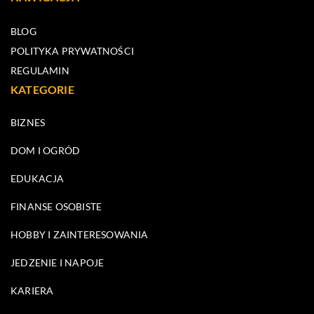
BLOG
POLITYKA PRYWATNOŚCI
REGULAMIN
KATEGORIE
BIZNES
DOM I OGRÓD
EDUKACJA
FINANSE OSOBISTE
HOBBY I ZAINTERESOWANIA
JEDZENIE I NAPOJE
KARIERA