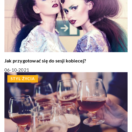
Jak przygotować się do sesji kobiecej?
06-10-2021
STYL ŻYCIA