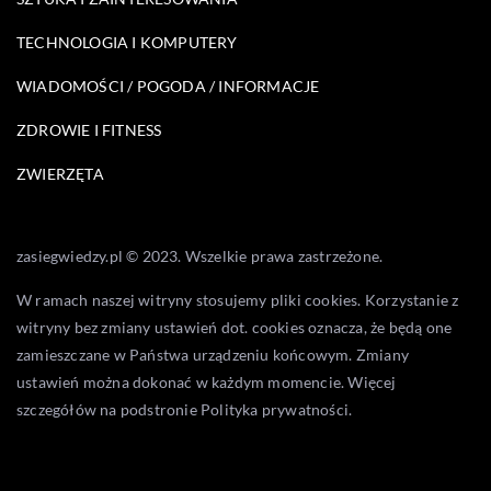
TECHNOLOGIA I KOMPUTERY
WIADOMOŚCI / POGODA / INFORMACJE
ZDROWIE I FITNESS
ZWIERZĘTA
zasiegwiedzy.pl © 2023. Wszelkie prawa zastrzeżone.
W ramach naszej witryny stosujemy pliki cookies. Korzystanie z
witryny bez zmiany ustawień dot. cookies oznacza, że będą one
zamieszczane w Państwa urządzeniu końcowym. Zmiany
ustawień można dokonać w każdym momencie. Więcej
szczegółów na podstronie
Polityka prywatności
.