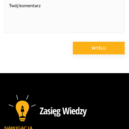
NAWIGACJA