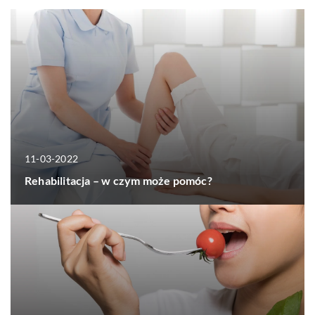
11-03-2022
Rehabilitacja – w czym może pomóc?