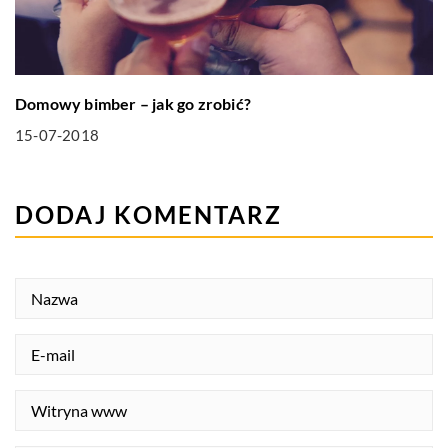
Domowy bimber – jak go zrobić?
15-07-2018
DODAJ KOMENTARZ