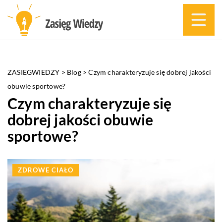
ZASIEGWIEDZY
>
Blog
>
Czym charakteryzuje się dobrej jakości
obuwie sportowe?
Czym charakteryzuje się
dobrej jakości obuwie
sportowe?
ZDROWE CIAŁO