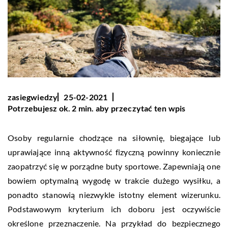
zasiegwiedzy
25-02-2021
Potrzebujesz ok. 2 min. aby przeczytać ten wpis
Osoby regularnie chodzące na siłownię, biegające lub
uprawiające inną aktywność fizyczną powinny koniecznie
zaopatrzyć się w porządne buty sportowe. Zapewniają one
bowiem optymalną wygodę w trakcie dużego wysiłku, a
ponadto stanowią niezwykle istotny element wizerunku.
Podstawowym kryterium ich doboru jest oczywiście
określone przeznaczenie. Na przykład do bezpiecznego