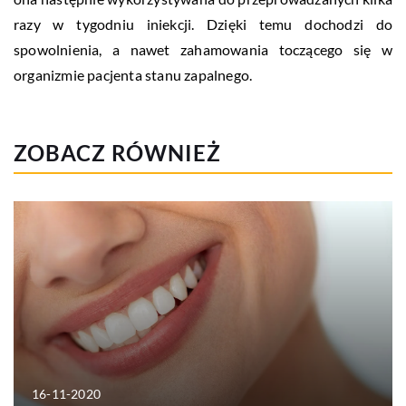
razy w tygodniu iniekcji. Dzięki temu dochodzi do
spowolnienia, a nawet zahamowania toczącego się w
organizmie pacjenta stanu zapalnego.
ZOBACZ RÓWNIEŻ
16-11-2020