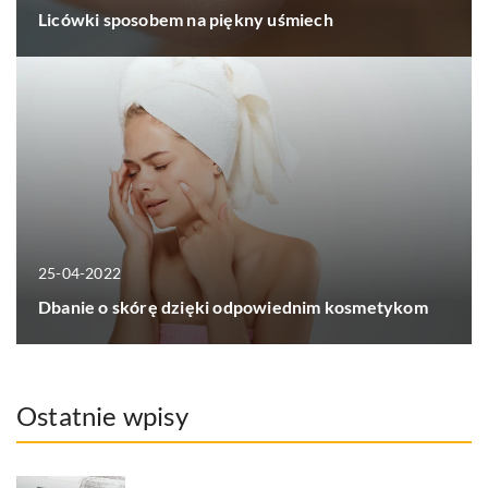
Licówki sposobem na piękny uśmiech
25-04-2022
Dbanie o skórę dzięki odpowiednim kosmetykom
Ostatnie wpisy