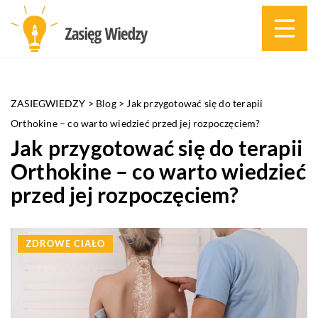
ZASIEGWIEDZY
>
Blog
>
Jak przygotować się do terapii
Orthokine – co warto wiedzieć przed jej rozpoczęciem?
Jak przygotować się do terapii
Orthokine – co warto wiedzieć
przed jej rozpoczęciem?
ZDROWE CIAŁO