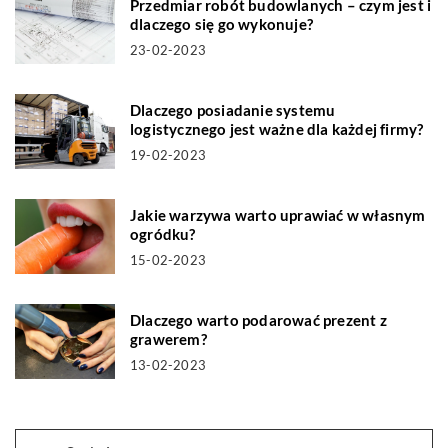
Przedmiar robót budowlanych – czym jest i
dlaczego się go wykonuje?
23-02-2023
Dlaczego posiadanie systemu
logistycznego jest ważne dla każdej firmy?
19-02-2023
Jakie warzywa warto uprawiać w własnym
ogródku?
15-02-2023
Dlaczego warto podarować prezent z
grawerem?
13-02-2023