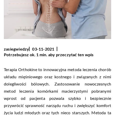
zasiegwiedzy
03-11-2021
Potrzebujesz ok. 1 min. aby przeczytać ten wpis
Terapia Orthokine to innowacyjna metoda leczenia chorób
układu mięśniowego oraz kostnego i związanych z nimi
dolegliwości bólowych. Zastosowanie nowoczesnych
metod leczenia komórkami macierzystymi pobranymi
wprost od pacjenta pozwala szybko i bezpiecznie
przywrócić sprawność narządu ruchu i zwiększyć komfort
życia ludzi młodych oraz tych nieco starszych. Metoda ta