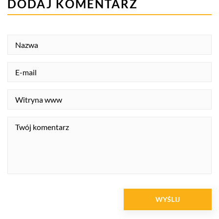
DODAJ KOMENTARZ