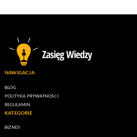
NAWIGACJA
BLOG
POLITYKA PRYWATNOŚCI
REGULAMIN
KATEGORIE
BIZNES