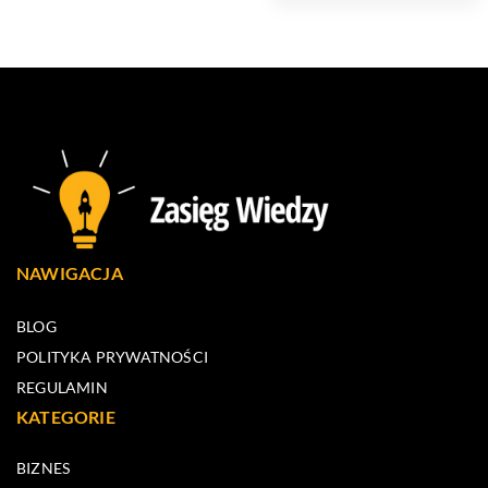
NAWIGACJA
BLOG
POLITYKA PRYWATNOŚCI
REGULAMIN
KATEGORIE
BIZNES