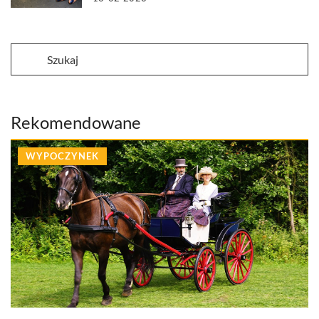
Rekomendowane
WYPOCZYNEK