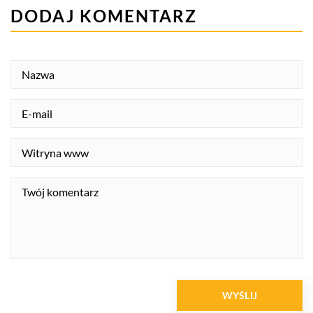
DODAJ KOMENTARZ