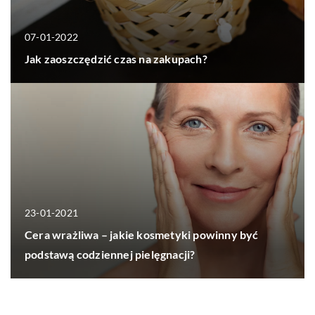
07-01-2022
Jak zaoszczędzić czas na zakupach?
23-01-2021
Cera wrażliwa – jakie kosmetyki powinny być
podstawą codziennej pielęgnacji?