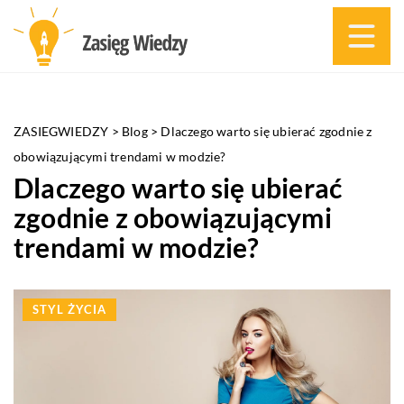
ZASIEGWIEDZY
>
Blog
>
Dlaczego warto się ubierać zgodnie z
obowiązującymi trendami w modzie?
Dlaczego warto się ubierać
zgodnie z obowiązującymi
trendami w modzie?
STYL ŻYCIA