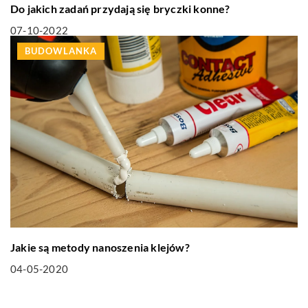
Do jakich zadań przydają się bryczki konne?
07-10-2022
BUDOWLANKA
Jakie są metody nanoszenia klejów?
04-05-2020