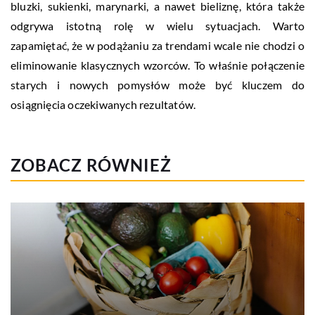
bluzki, sukienki, marynarki, a nawet bieliznę, która także
odgrywa istotną rolę w wielu sytuacjach. Warto
zapamiętać, że w podążaniu za trendami wcale nie chodzi o
eliminowanie klasycznych wzorców. To właśnie połączenie
starych i nowych pomysłów może być kluczem do
osiągnięcia oczekiwanych rezultatów.
ZOBACZ RÓWNIEŻ