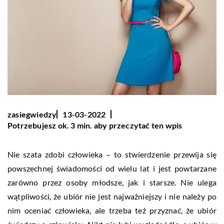
zasiegwiedzy
13-03-2022
Potrzebujesz ok. 3 min. aby przeczytać ten wpis
Nie szata zdobi człowieka – to stwierdzenie przewija się
powszechnej świadomości od wielu lat i jest powtarzane
zarówno przez osoby młodsze, jak i starsze. Nie ulega
wątpliwości, że ubiór nie jest najważniejszy i nie należy po
nim oceniać człowieka, ale trzeba też przyznać, że ubiór