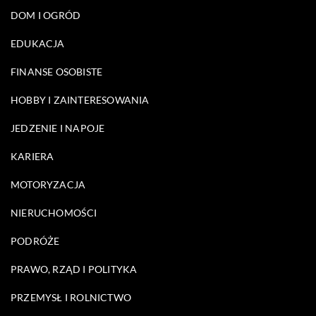
DOM I OGRÓD
EDUKACJA
FINANSE OSOBISTE
HOBBY I ZAINTERESOWANIA
JEDZENIE I NAPOJE
KARIERA
MOTORYZACJA
NIERUCHOMOŚCI
PODRÓŻE
PRAWO, RZĄD I POLITYKA
PRZEMYSŁ I ROLNICTWO