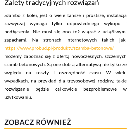
Zalety tradycyjnych rozwiązań
Szambo z kolei, jest o wiele tańsze i prostsze, instalacja
zazwyczaj wymaga tylko odpowiedniego wykopu i
podłączenia. Nie musi się ono też wiązać z uciążliwymi
zapachami. Na stronach internetowych takich jak:
https://www.probud.pl/produkty/szamba-betonowe/
możemy zapoznać się z ofertą nowoczesnych, szczelnych
szamb betonowych. Są one dobrą alternatywą nie tylko ze
względu na koszty i oszczędność czasu. W wielu
wypadkach, na przykład dla trzyosobowej rodziny, takie
rozwiązanie będzie całkowicie bezproblemowe w
użytkowaniu.
ZOBACZ RÓWNIEŻ