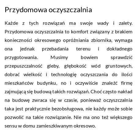
Przydomowa oczyszczalnia
Każde z tych rozwiązań ma swoje wady i zalety.
Przydomowa oczyszczalnia to komfort związany z brakiem
konieczności okresowego opróżniania zbiornika, wymaga
ona jednak przebadania terenu i dokładnego
przygotowania. Musimy bowiem sprawdzić
przepuszczalność gleby, głębokość wód gruntowych,
dobrać wielkość i technologię oczyszczania do ilości
mieszkańców budynku, no i oczywiście znaleźć firmę
zajmującą się budową takich rozwiązań. Choć często nakład
na budowę zwraca się w czasie, ponieważ oczyszczalnia
taka jest praktycznie bezobsługowa, nie każdy może sobie
pozwolić na takie rozwiązanie. Nie ma ono też większego
sensu w domu zamieszkiwanym okresowo.