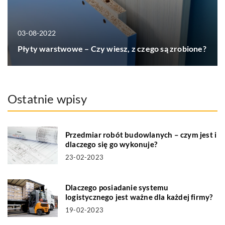
03-08-2022
Płyty warstwowe – Czy wiesz, z czego są zrobione?
Ostatnie wpisy
Przedmiar robót budowlanych – czym jest i
dlaczego się go wykonuje?
23-02-2023
Dlaczego posiadanie systemu
logistycznego jest ważne dla każdej firmy?
19-02-2023