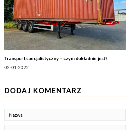
Transport specjalistyczny – czym dokładnie jest?
02-01-2022
DODAJ KOMENTARZ