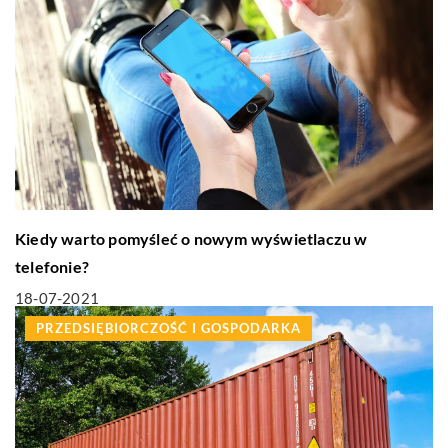
Kiedy warto pomyśleć o nowym wyświetlaczu w
telefonie?
18-07-2021
PRZEDSIĘBIORCZOŚĆ I GOSPODARKA