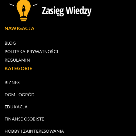
NAWIGACJA
BLOG
POLITYKA PRYWATNOŚCI
REGULAMIN
KATEGORIE
BIZNES
DOM I OGRÓD
EDUKACJA
FINANSE OSOBISTE
HOBBY I ZAINTERESOWANIA