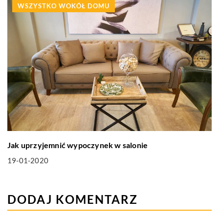
WSZYSTKO WOKÓŁ DOMU
Jak uprzyjemnić wypoczynek w salonie
19-01-2020
DODAJ KOMENTARZ