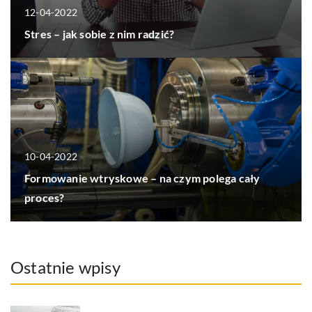
12-04-2022
Stres – jak sobie z nim radzić?
10-04-2022
Formowanie wtryskowe – na czym polega cały
proces?
Ostatnie wpisy