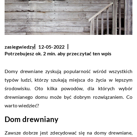
zasiegwiedzy
12-05-2022
Potrzebujesz ok. 2 min. aby przeczytać ten wpis
Domy drewniane zyskują popularność wśród wszystkich
typów ludzi, którzy szukają miejsca do życia w lepszym
środowisku. Oto kilka powodów, dla których wybór
drewnianego domu może być dobrym rozwiązaniem. Co
warto wiedzieć?
Dom drewniany
Zawsze dobrze jest zdecydować się na domy drewniane,