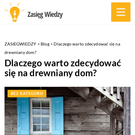
ZASIEGWIEDZY
>
Blog
>
Dlaczego warto zdecydować się na
drewniany dom?
Dlaczego warto zdecydować
się na drewniany dom?
BEZ KATEGORII