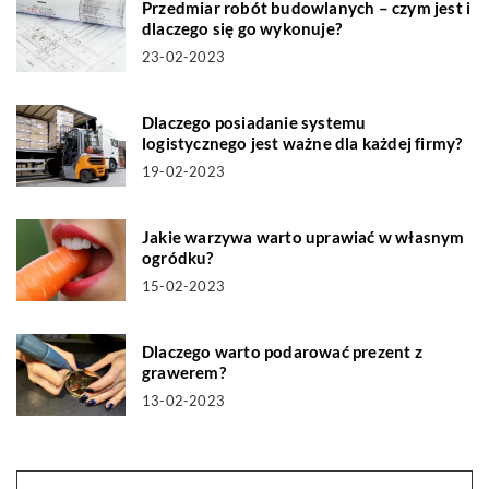
Przedmiar robót budowlanych – czym jest i
dlaczego się go wykonuje?
23-02-2023
Dlaczego posiadanie systemu
logistycznego jest ważne dla każdej firmy?
19-02-2023
Jakie warzywa warto uprawiać w własnym
ogródku?
15-02-2023
Dlaczego warto podarować prezent z
grawerem?
13-02-2023