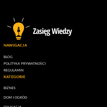
NAWIGACJA
BLOG
POLITYKA PRYWATNOŚCI
REGULAMIN
KATEGORIE
BIZNES
DOM I OGRÓD
EDUKACJA