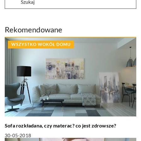
Rekomendowane
WSZYSTKO WOKÓŁ DOMU
Sofa rozkładana, czy materac? co jest zdrowsze?
30-05-2018